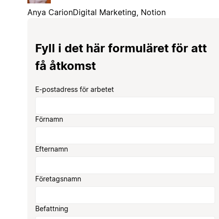
Anya Carion
Digital Marketing, Notion
Fyll i det här formuläret för att
få åtkomst
E-postadress för arbetet
Förnamn
Efternamn
Företagsnamn
Befattning