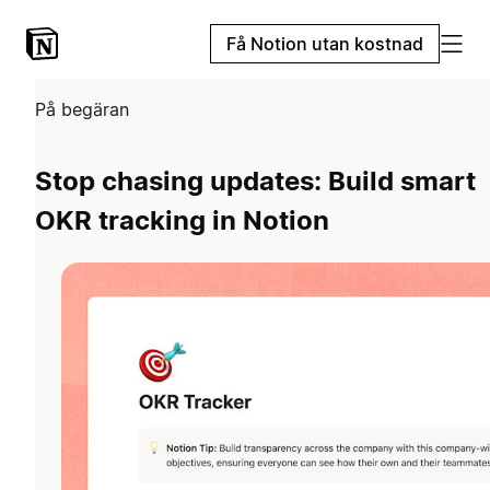
Få Notion utan kostnad
På begäran
Stop chasing updates: Build smart
OKR tracking in Notion