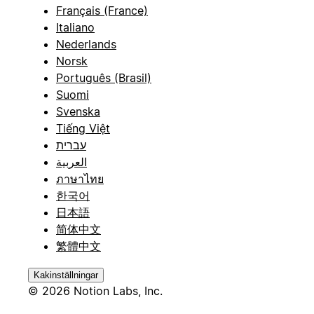
Français (France)
Italiano
Nederlands
Norsk
Português (Brasil)
Suomi
Svenska
Tiếng Việt
עברית
العربية
ภาษาไทย
한국어
日本語
简体中文
繁體中文
Kakinställningar
© 2026 Notion Labs, Inc.