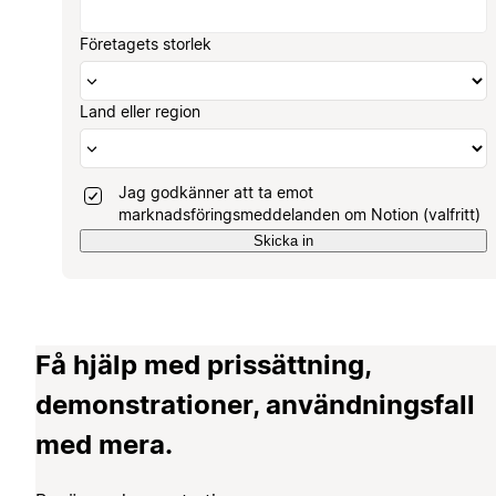
Företagets storlek
Land eller region
Jag godkänner att ta emot
marknadsföringsmeddelanden om Notion (valfritt)
Skicka in
Få hjälp med prissättning,
demonstrationer, användningsfall
med mera.