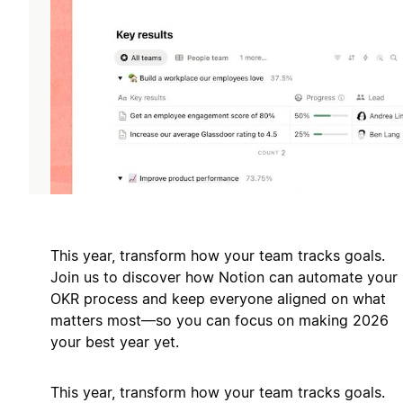
This year, transform how your team tracks goals.
Join us to discover how Notion can automate your
OKR process and keep everyone aligned on what
matters most—so you can focus on making 2026
your best year yet.
This year, transform how your team tracks goals.