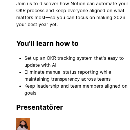
Join us to discover how Notion can automate your
OKR process and keep everyone aligned on what
matters most—so you can focus on making 2026
your best year yet.
You'll learn how to
Set up an OKR tracking system that's easy to
update with AI
Eliminate manual status reporting while
maintaining transparency across teams
Keep leadership and team members aligned on
goals
Presentatörer