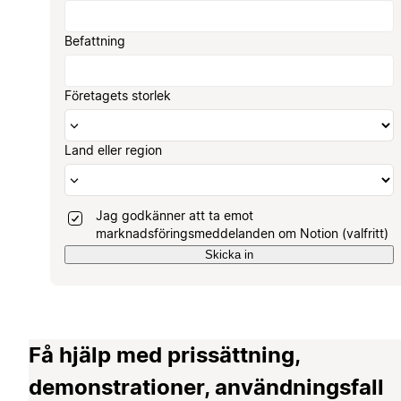
Befattning
Företagets storlek
Land eller region
Jag godkänner att ta emot
marknadsföringsmeddelanden om Notion (valfritt)
Skicka in
Få hjälp med prissättning,
demonstrationer, användningsfall