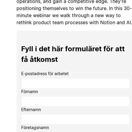
operations, and gain a competitive edge. They're
positioning themselves to win the future. In this 30-
minute webinar we walk through a new way to
rethink product team processes with Notion and AI.
Fyll i det här formuläret för att
få åtkomst
E-postadress för arbetet
Förnamn
Efternamn
Företagsnamn