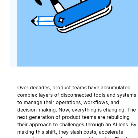
Over decades, product teams have accumulated
complex layers of disconnected tools and systems
to manage their operations, workflows, and
decision-making. Now, everything is changing. The
next generation of product teams are rebuilding
their approach to challenges through an AI lens. By
making this shift, they slash costs, accelerate