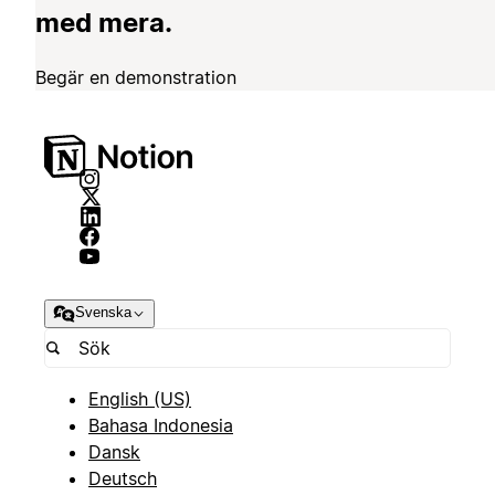
med mera.
Begär en demonstration
Svenska
English (US)
Bahasa Indonesia
Dansk
Deutsch