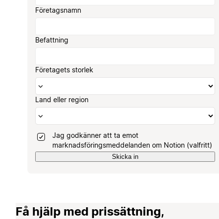
Företagsnamn
Befattning
Företagets storlek
Land eller region
Jag godkänner att ta emot
marknadsföringsmeddelanden om Notion (valfritt)
Skicka in
Få hjälp med prissättning,