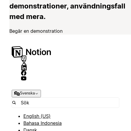
demonstrationer, användningsfall
med mera.
Begär en demonstration
Svenska
English (US)
Bahasa Indonesia
Dansk