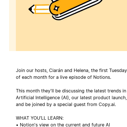
Join our hosts, Ciarán and Helena, the first Tuesday
of each month for a live episode of Notions.
This month they'll be discussing the latest trends in
ArtificiaI Intelligence (AI), our latest product launch,
and be joined by a special guest from Copy.ai.
WHAT YOU’LL LEARN:
• Notion's view on the current and future AI