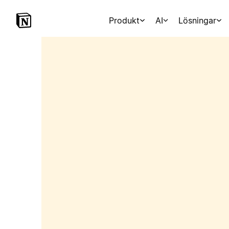
Produkt
AI
Lösningar