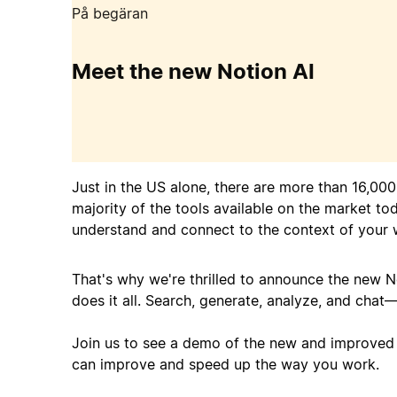
På begäran
Meet the new Notion AI
Just in the US alone, there are more than 16,00
majority of the tools available on the market to
understand and connect to the context of your 
That's why we're thrilled to announce the new No
does it all. Search, generate, analyze, and chat—
Join us to see a demo of the new and improved N
can improve and speed up the way you work.