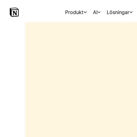
Produkt
AI
Lösningar