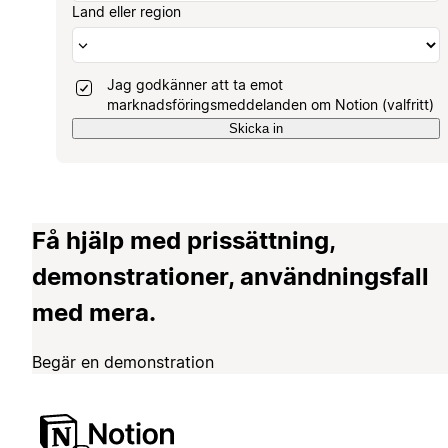
Land eller region
Jag godkänner att ta emot
marknadsföringsmeddelanden om Notion (valfritt)
Skicka in
Få hjälp med prissättning,
demonstrationer, användningsfall
med mera.
Begär en demonstration