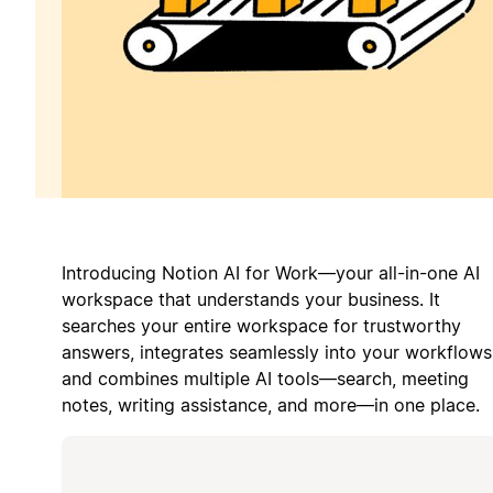
Introducing Notion AI for Work—your all-in-one AI
workspace that understands your business. It
searches your entire workspace for trustworthy
answers, integrates seamlessly into your workflows
and combines multiple AI tools—search, meeting
notes, writing assistance, and more—in one place.