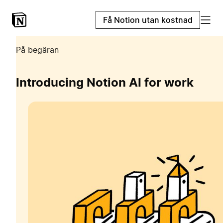
Få Notion utan kostnad
På begäran
Introducing Notion AI for work