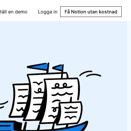
täll en demo
Logga in
Få Notion utan kostnad