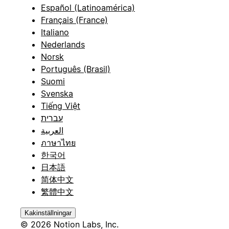
Español (Latinoamérica)
Français (France)
Italiano
Nederlands
Norsk
Português (Brasil)
Suomi
Svenska
Tiếng Việt
עברית
العربية
ภาษาไทย
한국어
日本語
简体中文
繁體中文
Kakinställningar
© 2026 Notion Labs, Inc.