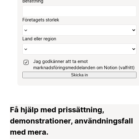
Befattning
Företagets storlek
Land eller region
Jag godkänner att ta emot
marknadsföringsmeddelanden om Notion (valfritt)
Skicka in
Få hjälp med prissättning,
demonstrationer, användningsfall
med mera.