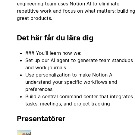
engineering team uses Notion AI to eliminate
repetitive work and focus on what matters: buildin
great products.
Det här får du lära dig
### You'll learn how we:
Set up our AI agent to generate team standups
and work journals
Use personalization to make Notion AI
understand your specific workflows and
preferences
Build a central command center that integrates
tasks, meetings, and project tracking
Presentatörer