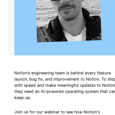
Notion’s engineering team is behind every feature
launch, bug fix, and improvement to Notion. To shi
with speed and make meaningful updates to Notion
they need an AI-powered operating system that ca
keep up.
Join us for our webinar to see how Notion's