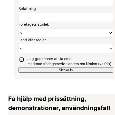
Befattning
Företagets storlek
Land eller region
Jag godkänner att ta emot
marknadsföringsmeddelanden om Notion (valfritt)
Skicka in
Få hjälp med prissättning,
demonstrationer, användningsfall