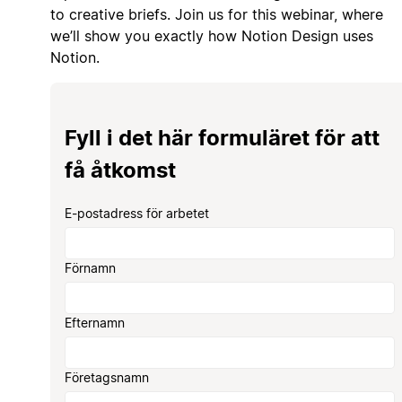
to creative briefs. Join us for this webinar, where
we’ll show you exactly how Notion Design uses
Notion.
Fyll i det här formuläret för att
få åtkomst
E-postadress för arbetet
Förnamn
Efternamn
Företagsnamn