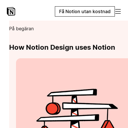
Få Notion utan kostnad
På begäran
How Notion Design uses Notion