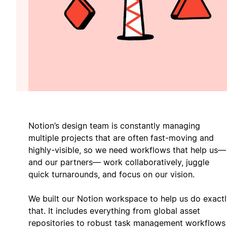
Notion’s design team is constantly managing
multiple projects that are often fast-moving and
highly-visible, so we need workflows that help us—
and our partners— work collaboratively, juggle
quick turnarounds, and focus on our vision.
We built our Notion workspace to help us do exact
that. It includes everything from global asset
repositories to robust task management workflows