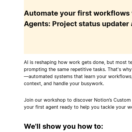
Automate your first workflows
Agents: Project status updater
AI is reshaping how work gets done, but most te
prompting the same repetitive tasks. That's wh
—automated systems that learn your workflows
context, and handle your busywork.
Join our workshop to discover Notion’s Custom
We'll show you how to: