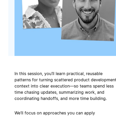
In this session, you’ll learn practical, reusable
patterns for turning scattered product developmen
context into clear execution—so teams spend less
time chasing updates, summarizing work, and
coordinating handoffs, and more time building.
We’ll focus on approaches you can apply