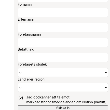
Förnamn
Efternamn
Företagsnamn
Befattning
Företagets storlek
Land eller region
Jag godkänner att ta emot
marknadsföringsmeddelanden om Notion (valfritt)
Skicka in