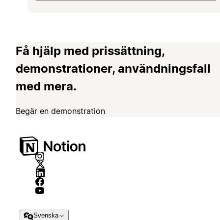
Få hjälp med prissättning,
demonstrationer, användningsfall
med mera.
Begär en demonstration
Svenska