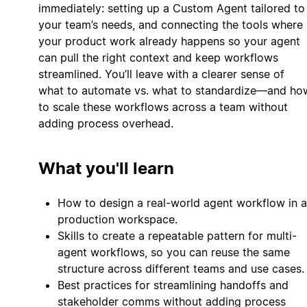
immediately: setting up a Custom Agent tailored to
your team’s needs, and connecting the tools where
your product work already happens so your agent
can pull the right context and keep workflows
streamlined. You’ll leave with a clearer sense of
what to automate vs. what to standardize—and ho
to scale these workflows across a team without
adding process overhead.
What you'll learn
How to design a real-world agent workflow in a
production workspace.
Skills to create a repeatable pattern for multi-
agent workflows, so you can reuse the same
structure across different teams and use cases.
Best practices for streamlining handoffs and
stakeholder comms without adding process