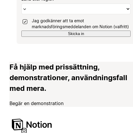
Jag godkänner att ta emot
marknadsföringsmeddelanden om Notion (valfritt)
Skicka in
Få hjälp med prissättning,
demonstrationer, användningsfall
med mera.
Begär en demonstration