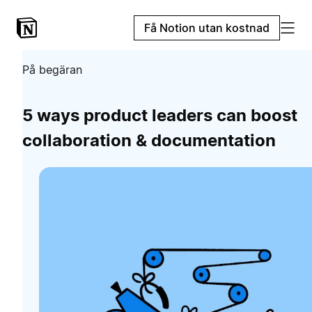
Få Notion utan kostnad
På begäran
5 ways product leaders can boost
collaboration & documentation