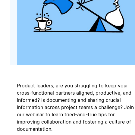
Product leaders, are you struggling to keep your
cross-functional partners aligned, productive, and
informed? Is documenting and sharing crucial
information across project teams a challenge? Join
our webinar to learn tried-and-true tips for
improving collaboration and fostering a culture of