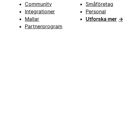
Community
Småföretag
Integrationer
Personal
Mallar
Utforska mer
→
Partnerprogram