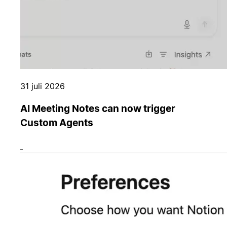
31 juli 2026
AI Meeting Notes can now trigger
Custom Agents