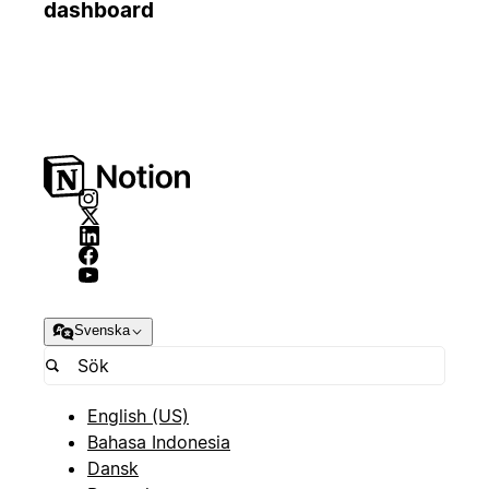
dashboard
Svenska
English (US)
Bahasa Indonesia
Dansk