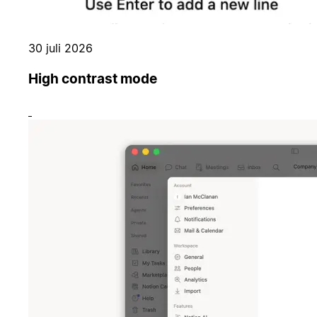
30 juli 2026
High contrast mode