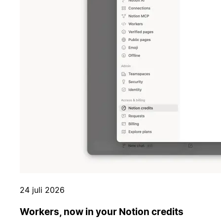
24 juli 2026
Workers, now in your Notion credits