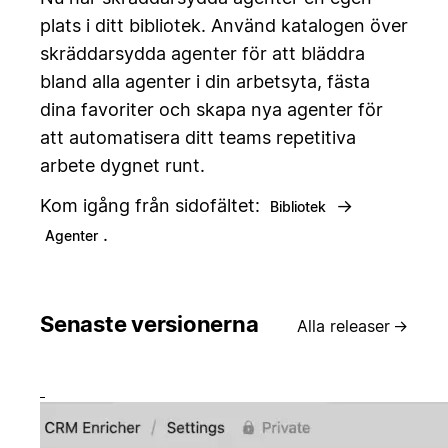
plats i ditt bibliotek. Använd katalogen över
skräddarsydda agenter för att bläddra
bland alla agenter i din arbetsyta, fästa
dina favoriter och skapa nya agenter för
att automatisera ditt teams repetitiva
arbete dygnet runt.
Kom igång från sidofältet:
→
Bibliotek
.
Agenter
Senaste versionerna
Alla releaser
→