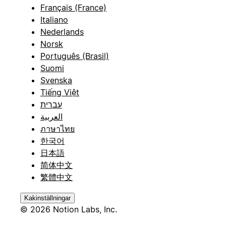
Français (France)
Italiano
Nederlands
Norsk
Português (Brasil)
Suomi
Svenska
Tiếng Việt
עברית
العربية
ภาษาไทย
한국어
日本語
简体中文
繁體中文
Kakinställningar
© 2026 Notion Labs, Inc.