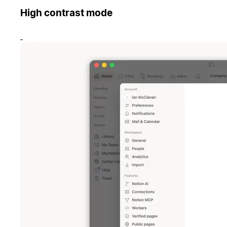
High contrast mode