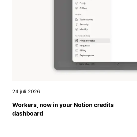
24 juli 2026
Workers, now in your Notion credits
dashboard