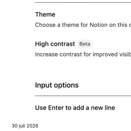
30 juli 2026