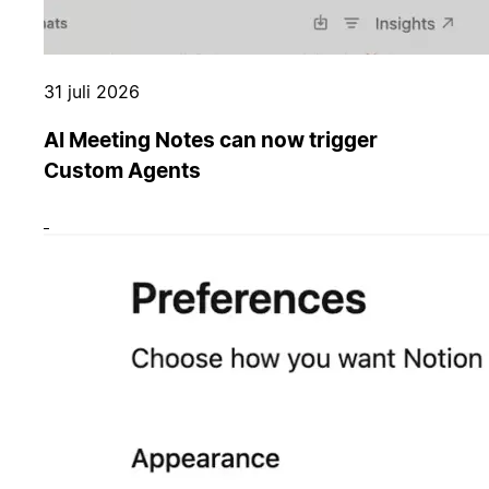
31 juli 2026
AI Meeting Notes can now trigger
Custom Agents