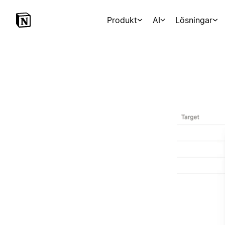
Produkt
AI
Lösningar