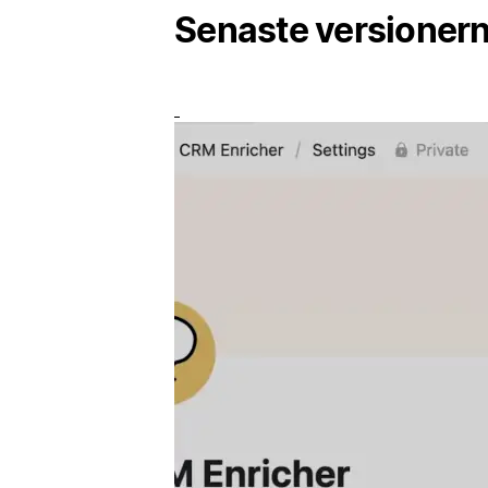
Senaste versioner