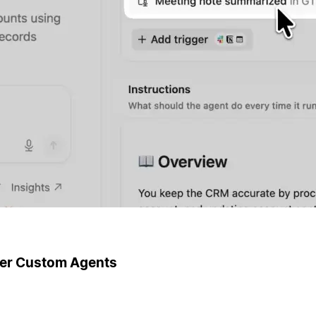
ger Custom Agents