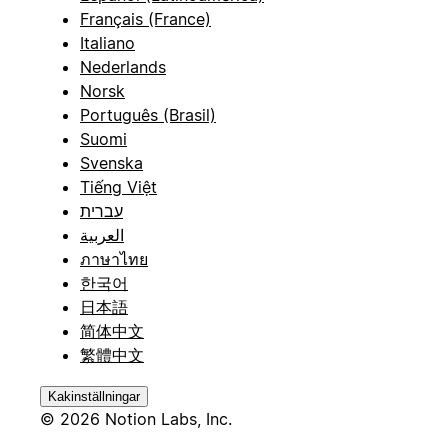
Français (France)
Italiano
Nederlands
Norsk
Português (Brasil)
Suomi
Svenska
Tiếng Việt
עברית
العربية
ภาษาไทย
한국어
日本語
简体中文
繁體中文
Kakinställningar
© 2026 Notion Labs, Inc.