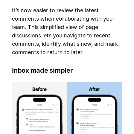
It’s now easier to review the latest
comments when collaborating with your
team. This simplified view of page
discussions lets you navigate to recent
comments, identify what's new, and mark
comments to return to later.
Inbox made simpler