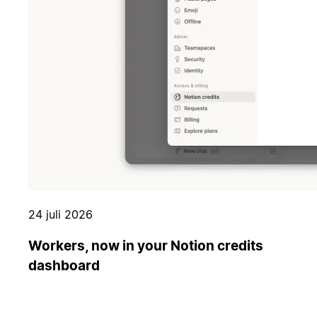
24 juli 2026
Workers, now in your Notion credits
dashboard