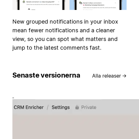
New grouped notifications in your inbox
mean fewer notifications and a cleaner
view, so you can spot what matters and
jump to the latest comments fast.
Senaste versionerna
Alla releaser
→