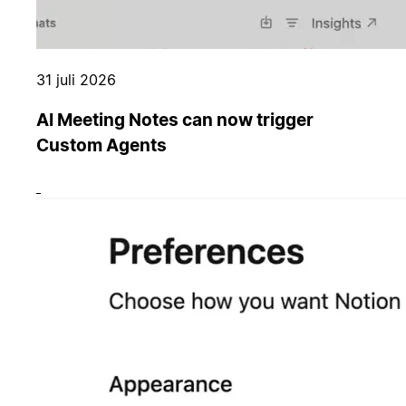
31 juli 2026
AI Meeting Notes can now trigger
Custom Agents