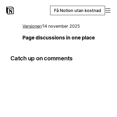
Få Notion utan kostnad
Versioner
/
14 november 2025
Page discussions in one place
Catch up on comments