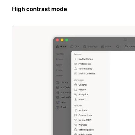
High contrast mode