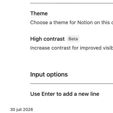
30 juli 2026