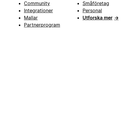
Community
Småföretag
Integrationer
Personal
Mallar
Utforska mer
→
Partnerprogram