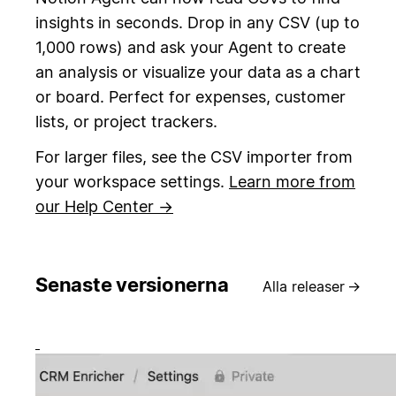
insights in seconds. Drop in any CSV (up to
1,000 rows) and ask your Agent to create
an analysis or visualize your data as a chart
or board. Perfect for expenses, customer
lists, or project trackers.
For larger files, see the CSV importer from
your workspace settings.
Learn more from
our Help Center →
Senaste versionerna
Alla releaser
→