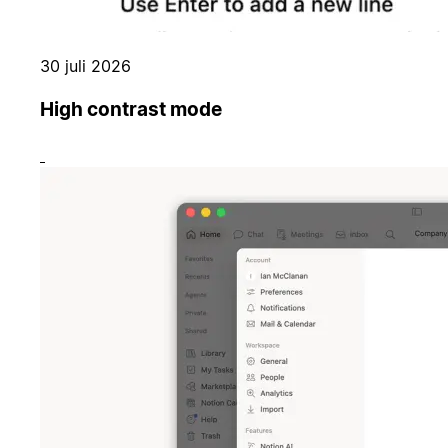
30 juli 2026
High contrast mode