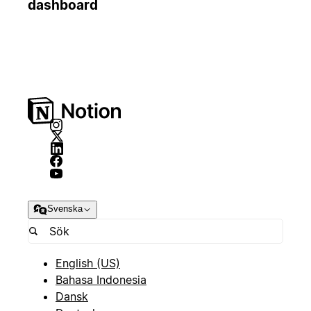
dashboard
Svenska
English (US)
Bahasa Indonesia
Dansk