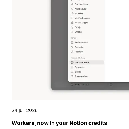
24 juli 2026
Workers, now in your Notion credits