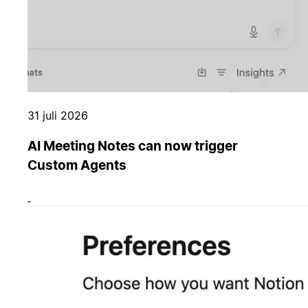
31 juli 2026
AI Meeting Notes can now trigger
Custom Agents