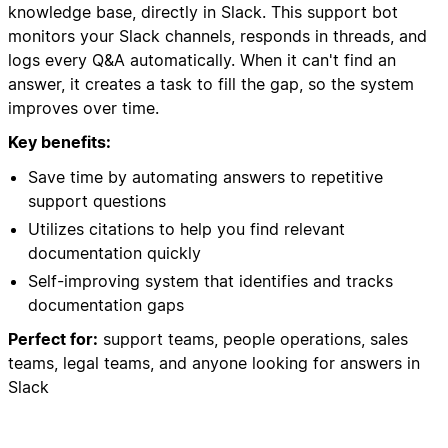
knowledge base, directly in Slack. This support bot
monitors your Slack channels, responds in threads, and
logs every Q&A automatically. When it can't find an
answer, it creates a task to fill the gap, so the system
improves over time.
Key benefits:
Save time by automating answers to repetitive
support questions
Utilizes citations to help you find relevant
documentation quickly
Self-improving system that identifies and tracks
documentation gaps
Perfect for:
support teams, people operations, sales
teams, legal teams, and anyone looking for answers in
Slack