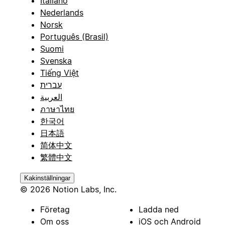
Italiano
Nederlands
Norsk
Português (Brasil)
Suomi
Svenska
Tiếng Việt
עברית
العربية
ภาษาไทย
한국어
日本語
简体中文
繁體中文
Kakinställningar
© 2026 Notion Labs, Inc.
Företag
Ladda ned
Om oss
iOS och Android