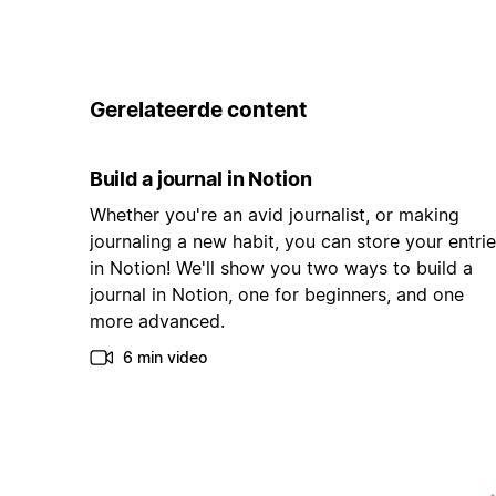
Gerelateerde content
Build a journal in Notion
Whether you're an avid journalist, or making
journaling a new habit, you can store your entri
in Notion! We'll show you two ways to build a
journal in Notion, one for beginners, and one
more advanced.
6 min video