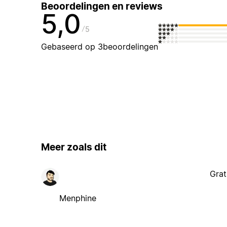
Beoordelingen en reviews
5,0
5
Gebaseerd op 3beoordelingen
Meer zoals dit
Grat
Menphine