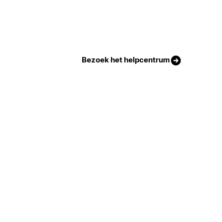
Bezoek het helpcentrum