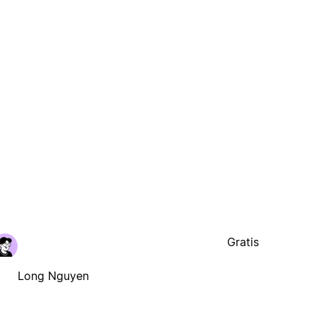
Gratis
Long Nguyen