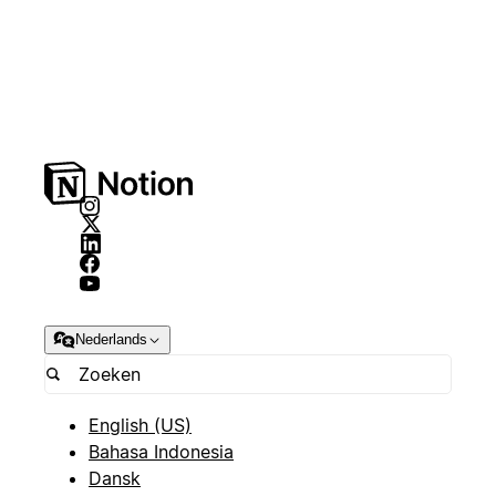
Nederlands
English (US)
Bahasa Indonesia
Dansk