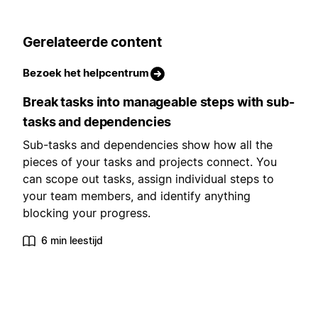
Gerelateerde content
Bezoek het helpcentrum
Break tasks into manageable steps with sub-
tasks and dependencies
Sub-tasks and dependencies show how all the
pieces of your tasks and projects connect. You
can scope out tasks, assign individual steps to
your team members, and identify anything
blocking your progress.
6 min leestijd