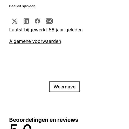
Deel dit sjabloon
Laatst bijgewerkt 56 jaar geleden
Algemene voorwaarden
Weergave
Beoordelingen en reviews