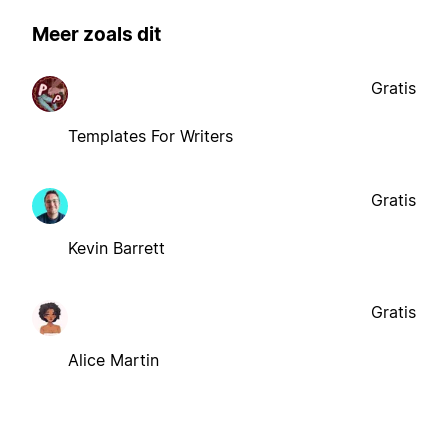
Meer zoals dit
Gratis
Templates For Writers
Gratis
Kevin Barrett
Gratis
Alice Martin