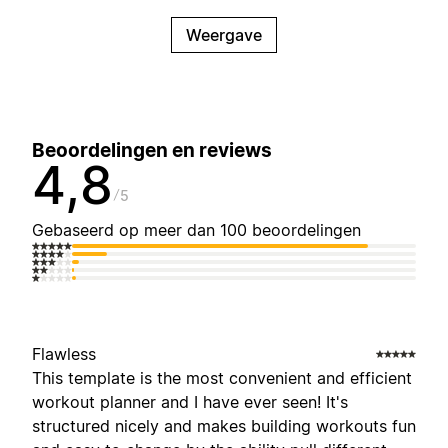
Weergave
Beoordelingen en reviews
4,8
5
Gebaseerd op meer dan 100 beoordelingen
Flawless
This template is the most convenient and efficient
workout planner and I have ever seen! It's
structured nicely and makes building workouts fun