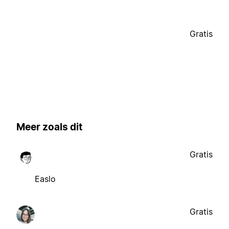
Gratis
Meer zoals dit
Gratis
Easlo
Gratis