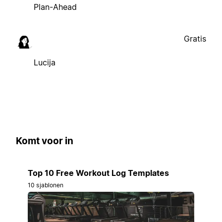
Plan-Ahead
Gratis
Lucija
Komt voor in
Top 10 Free Workout Log Templates
10 sjablonen