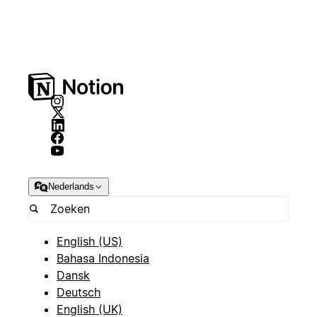
Nederlands
English (US)
Bahasa Indonesia
Dansk
Deutsch
English (UK)