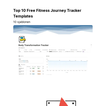
Top 10 Free Fitness Journey Tracker
Templates
10 sjablonen