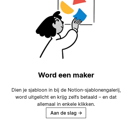
Word een maker
Dien je sjabloon in bij de Notion-sjablonengalerij,
word uitgelicht en krijg zelfs betaald – en dat
allemaal in enkele klikken.
Aan de slag
→