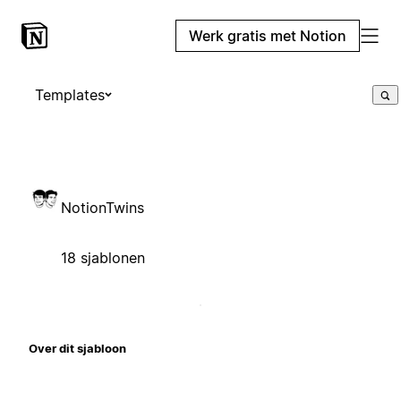
Werk gratis met Notion
Templates
NotionTwins
18 sjablonen
Over dit sjabloon