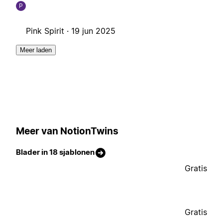
P
Pink Spirit ·
19 jun 2025
Meer laden
Meer van NotionTwins
Blader in 18 sjablonen
Gratis
Gratis