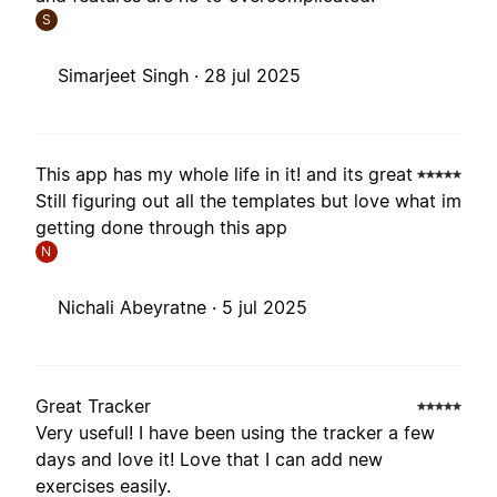
S
Simarjeet Singh ·
28 jul 2025
This app has my whole life in it! and its great
Still figuring out all the templates but love what im
getting done through this app
N
Nichali Abeyratne ·
5 jul 2025
Great Tracker
Very useful! I have been using the tracker a few
days and love it! Love that I can add new
exercises easily.