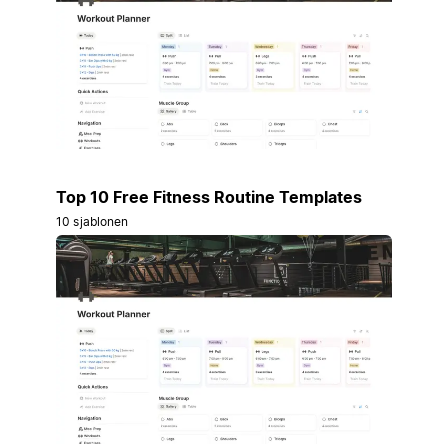
Top 10 Free Fitness Routine Templates
10 sjablonen