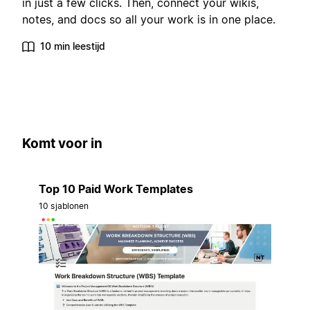
in just a few clicks. Then, connect your wikis,
notes, and docs so all your work is in one place.
10 min leestijd
Komt voor in
Top 10 Paid Work Templates
10 sjablonen