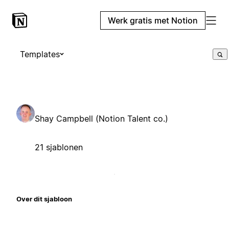
Werk gratis met Notion
Templates
Shay Campbell (Notion Talent co.)
21 sjablonen
Over dit sjabloon