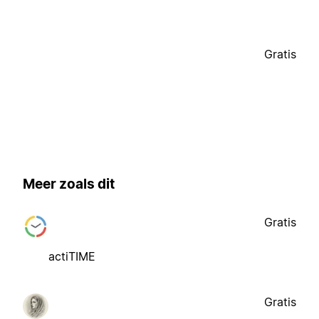
Gratis
Meer zoals dit
Gratis
actiTIME
Gratis