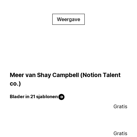
Weergave
Meer van Shay Campbell (Notion Talent
co.)
Blader in 21 sjablonen
Gratis
Gratis