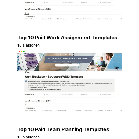
Top 10 Paid Work Assignment Templates
10 sjablonen
Top 10 Paid Team Planning Templates
10 sjablonen