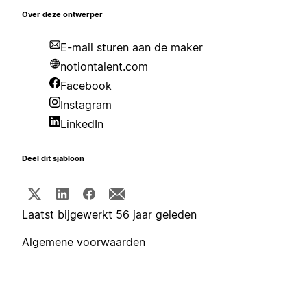
Over deze ontwerper
E-mail sturen aan de maker
notiontalent.com
Facebook
Instagram
LinkedIn
Deel dit sjabloon
Laatst bijgewerkt 56 jaar geleden
Algemene voorwaarden