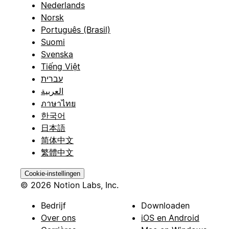
Nederlands
Norsk
Português (Brasil)
Suomi
Svenska
Tiếng Việt
עברית
العربية
ภาษาไทย
한국어
日本語
简体中文
繁體中文
Cookie-instellingen
© 2026 Notion Labs, Inc.
Bedrijf
Downloaden
Over ons
iOS en Android