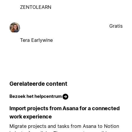
ZENTOLEARN
Gratis
Tera Earlywine
Gerelateerde content
Bezoek het helpcentrum
Import projects from Asana for a connected
work experience
Migrate projects and tasks from Asana to Notion