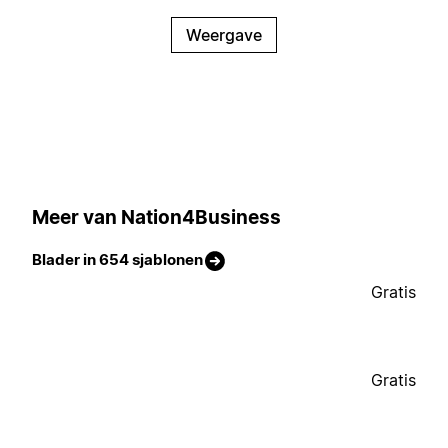
Weergave
Meer van Nation4Business
Blader in 654 sjablonen
Gratis
Gratis