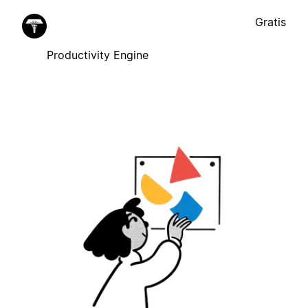
Gratis
Productivity Engine