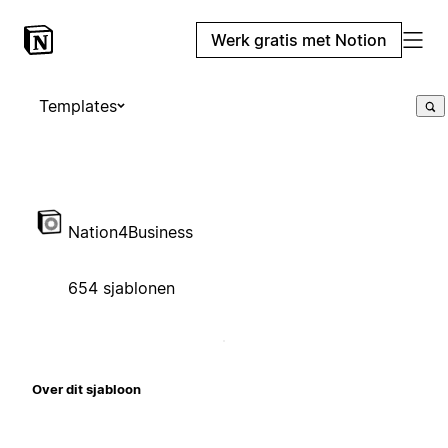
Werk gratis met Notion
Templates
Nation4Business
654 sjablonen
Over dit sjabloon