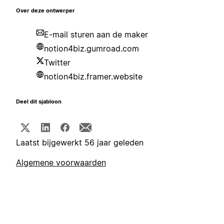
Over deze ontwerper
E-mail sturen aan de maker
notion4biz.gumroad.com
Twitter
notion4biz.framer.website
Deel dit sjabloon
Laatst bijgewerkt 56 jaar geleden
Algemene voorwaarden