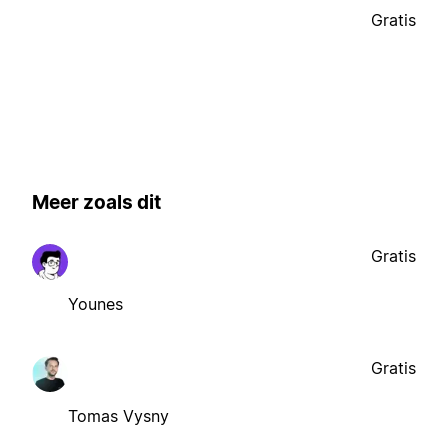
Gratis
Meer zoals dit
Gratis
Younes
Gratis
Tomas Vysny