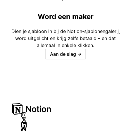
Word een maker
Dien je sjabloon in bij de Notion-sjablonengalerij,
word uitgelicht en krijg zelfs betaald – en dat
allemaal in enkele klikken.
Aan de slag
→