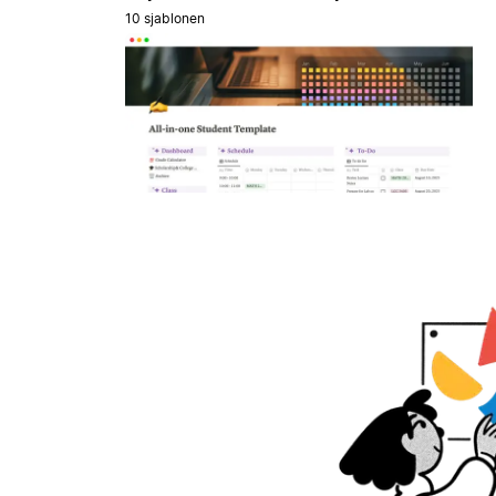
10 sjablonen