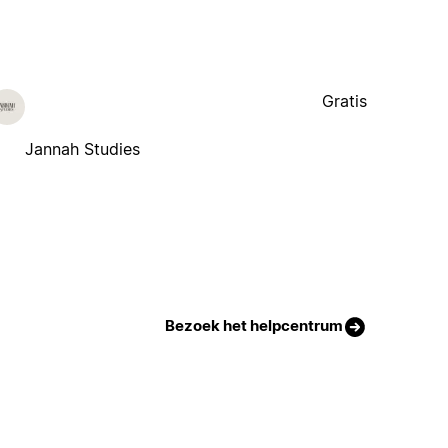
Gratis
Jannah Studies
Bezoek het helpcentrum