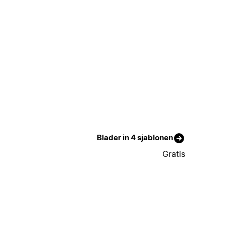
Blader in 4 sjablonen
Gratis