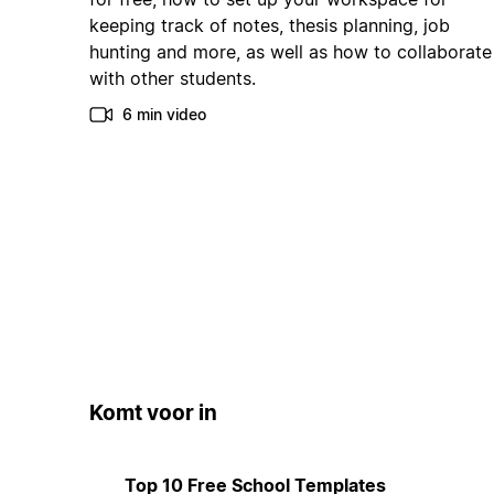
keeping track of notes, thesis planning, job
hunting and more, as well as how to collaborate
with other students.
6 min video
Komt voor in
Top 10 Free School Templates