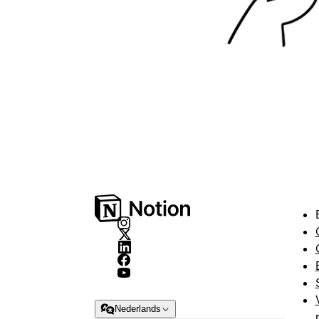
Nederlands