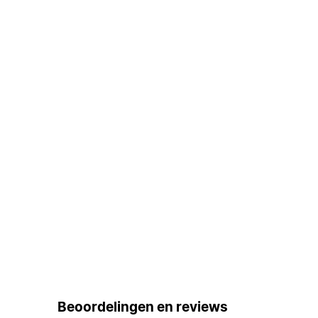
Beoordelingen en reviews