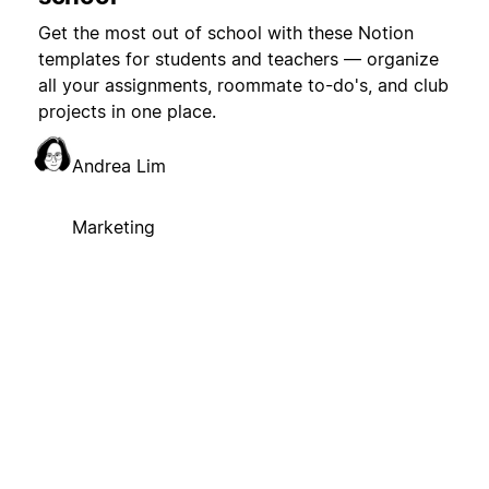
Get the most out of school with these Notion
templates for students and teachers — organize
all your assignments, roommate to-do's, and club
projects in one place.
Andrea Lim
Marketing