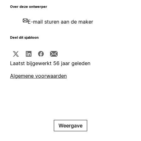
Over deze ontwerper
E-mail sturen aan de maker
Deel dit sjabloon
Laatst bijgewerkt 56 jaar geleden
Algemene voorwaarden
Weergave