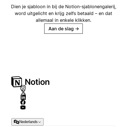
Dien je sjabloon in bij de Notion-sjablonengalerij,
word uitgelicht en krijg zelfs betaald – en dat
allemaal in enkele klikken.
Aan de slag
→
Nederlands