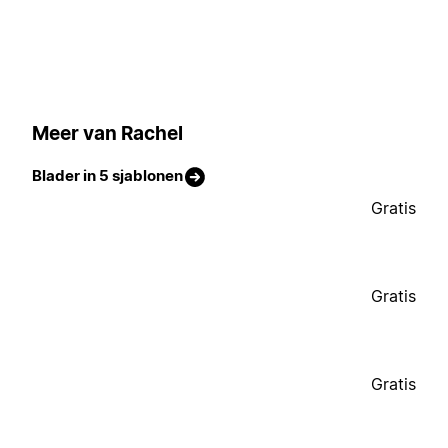
Meer van Rachel
Blader in 5 sjablonen
Gratis
Gratis
Gratis