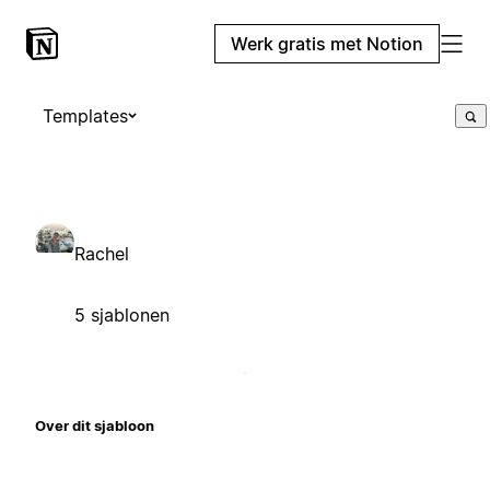
Werk gratis met Notion
Templates
Rachel
5 sjablonen
Over dit sjabloon