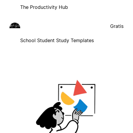
The Productivity Hub
Gratis
School Student Study Templates