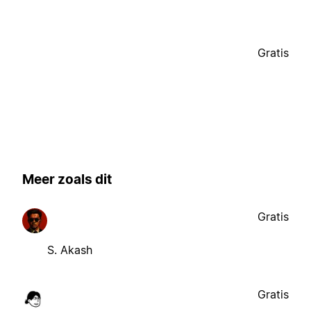
Gratis
Meer zoals dit
Gratis
S. Akash
Gratis