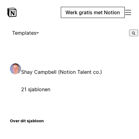
Werk gratis met Notion
Templates
Shay Campbell (Notion Talent co.)
21 sjablonen
Over dit sjabloon