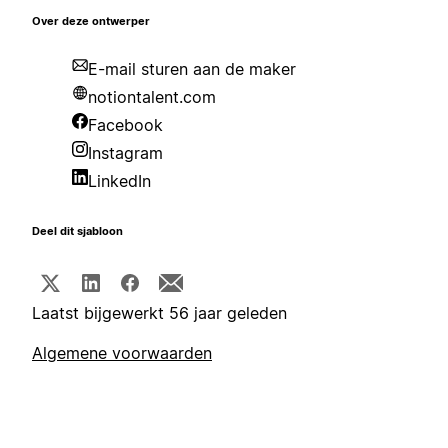
Over deze ontwerper
E-mail sturen aan de maker
notiontalent.com
Facebook
Instagram
LinkedIn
Deel dit sjabloon
Laatst bijgewerkt 56 jaar geleden
Algemene voorwaarden