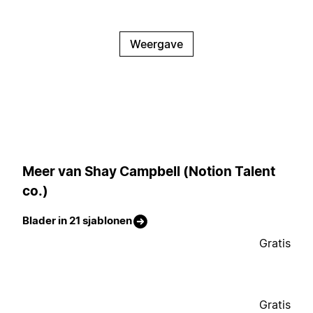
Weergave
Meer van Shay Campbell (Notion Talent
co.)
Blader in 21 sjablonen
Gratis
Gratis