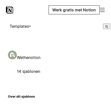
Werk gratis met Notion
Templates
Wethenotion
14 sjablonen
Over dit sjabloon