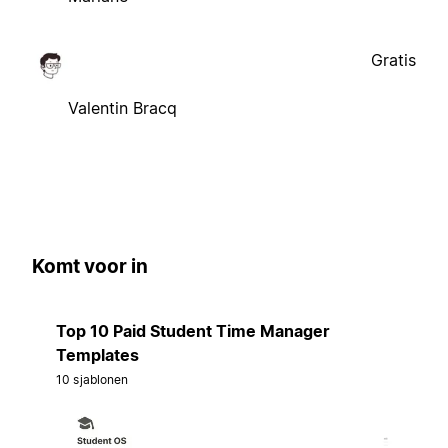
Gratis
Valentin Bracq
Komt voor in
Top 10 Paid Student Time Manager
Templates
10 sjablonen