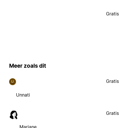
Gratis
Meer zoals dit
Gratis
U
Unnati
Gratis
Mariane