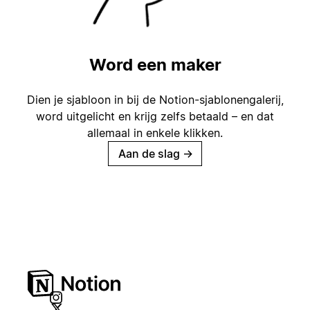
Word een maker
Dien je sjabloon in bij de Notion-sjablonengalerij,
word uitgelicht en krijg zelfs betaald – en dat
allemaal in enkele klikken.
Aan de slag
→