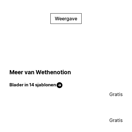
Weergave
Meer van Wethenotion
Blader in 14 sjablonen
Gratis
Gratis