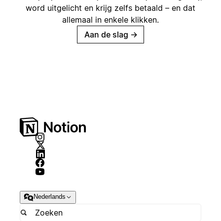
word uitgelicht en krijg zelfs betaald – en dat
allemaal in enkele klikken.
Aan de slag
→
Nederlands