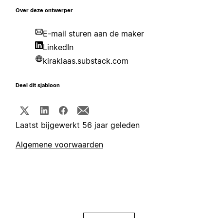
Over deze ontwerper
E-mail sturen aan de maker
LinkedIn
kiraklaas.substack.com
Deel dit sjabloon
Laatst bijgewerkt 56 jaar geleden
Algemene voorwaarden