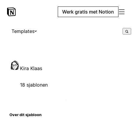
Werk gratis met Notion
Templates
Kira Klaas
18 sjablonen
Over dit sjabloon