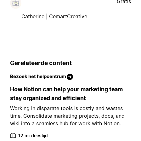
Gratis
Catherine | CemartCreative
Gerelateerde content
Bezoek het helpcentrum
How Notion can help your marketing team
stay organized and efficient
Working in disparate tools is costly and wastes
time. Consolidate marketing projects, docs, and
wiki into a seamless hub for work with Notion.
12 min leestijd