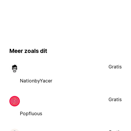
Meer zoals dit
Gratis
NationbyYacer
Gratis
Popfluous