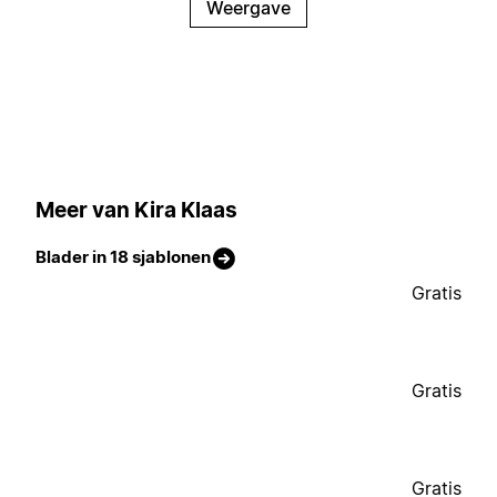
Weergave
Meer van Kira Klaas
Blader in 18 sjablonen
Gratis
Gratis
Gratis