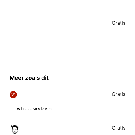
Gratis
Meer zoals dit
Gratis
W
whoopsiedaisie
Gratis