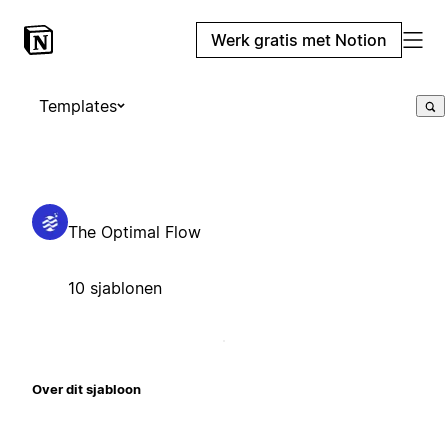
Werk gratis met Notion
Templates
The Optimal Flow
10 sjablonen
Over dit sjabloon