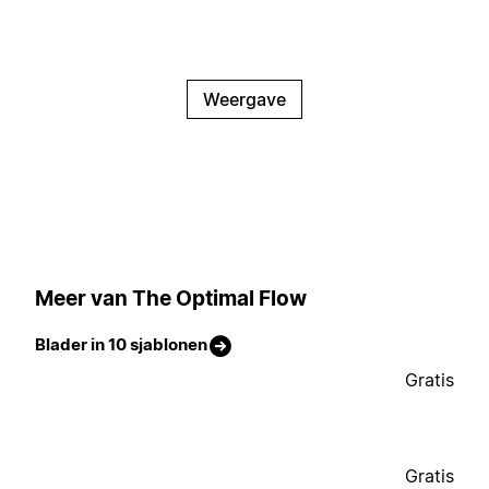
Weergave
Meer van The Optimal Flow
Blader in 10 sjablonen
Gratis
Gratis