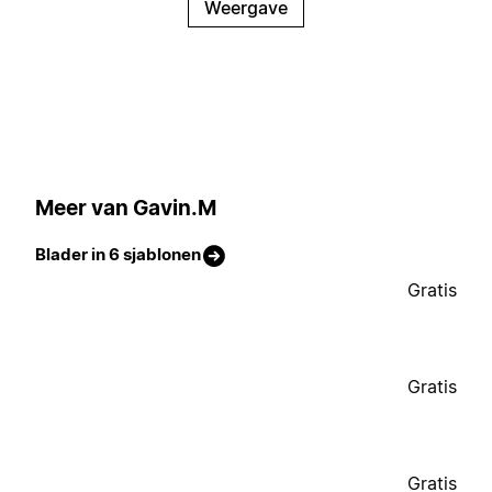
Weergave
Meer van Gavin.M
Blader in 6 sjablonen
Gratis
Gratis
Gratis