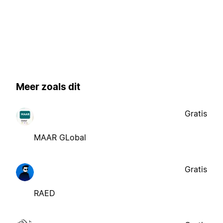
Meer zoals dit
Gratis
MAAR GLobal
Gratis
RAED