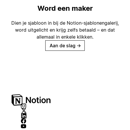
Word een maker
Dien je sjabloon in bij de Notion-sjablonengalerij,
word uitgelicht en krijg zelfs betaald – en dat
allemaal in enkele klikken.
Aan de slag
→