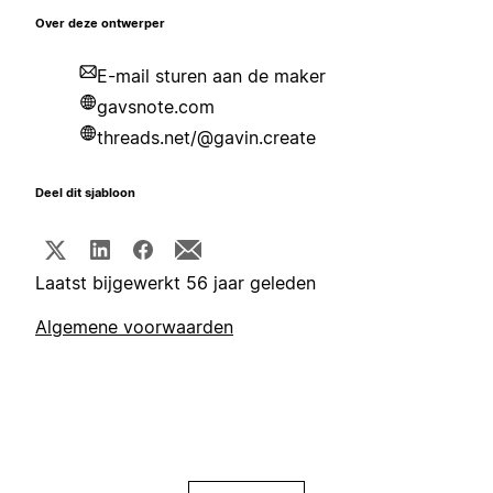
Over deze ontwerper
E-mail sturen aan de maker
gavsnote.com
threads.net/@gavin.create
Deel dit sjabloon
Laatst bijgewerkt 56 jaar geleden
Algemene voorwaarden