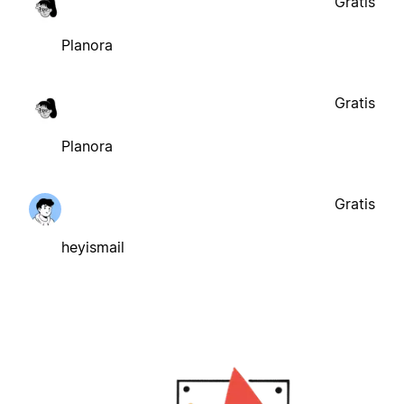
Gratis
Planora
Gratis
Planora
Gratis
heyismail