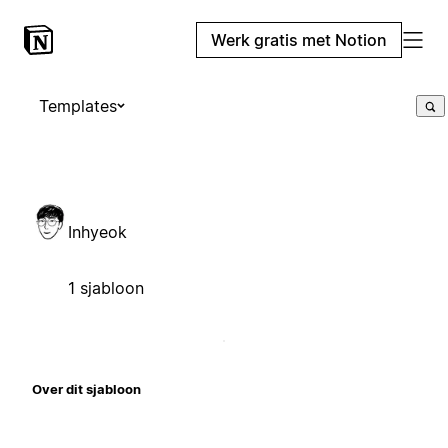
Werk gratis met Notion
Templates
Inhyeok
1 sjabloon
Over dit sjabloon