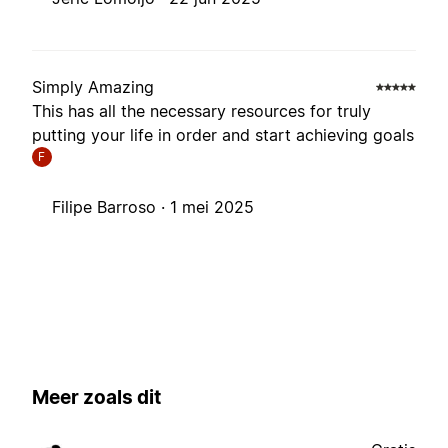
Simply Amazing
This has all the necessary resources for truly
putting your life in order and start achieving goals
F
Filipe Barroso ·
1 mei 2025
Meer zoals dit