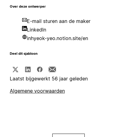
Over deze ontwerper
E-mail sturen aan de maker
LinkedIn
inhyeok-yeo.notion.site/en
Deel dit sjabloon
Laatst bijgewerkt 56 jaar geleden
Algemene voorwaarden