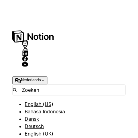
Nederlands
English (US)
Bahasa Indonesia
Dansk
Deutsch
English (UK)