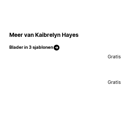
Meer van Kaibrelyn Hayes
Blader in 3 sjablonen
Gratis
Gratis