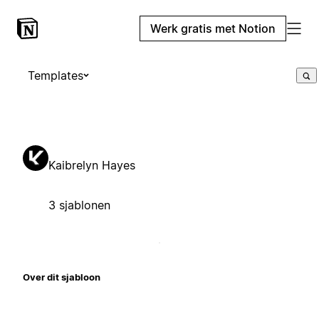
Werk gratis met Notion
Templates
Kaibrelyn Hayes
3 sjablonen
Over dit sjabloon