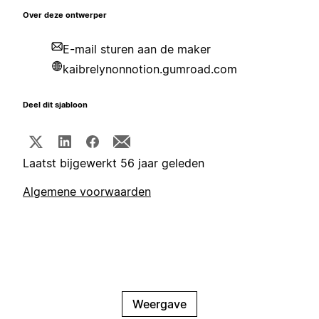
Over deze ontwerper
E-mail sturen aan de maker
kaibrelynonnotion.gumroad.com
Deel dit sjabloon
Laatst bijgewerkt 56 jaar geleden
Algemene voorwaarden
Weergave