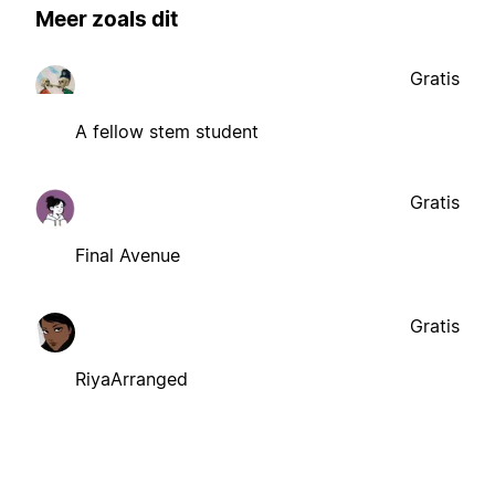
Meer zoals dit
Gratis
A fellow stem student
Gratis
Final Avenue
Gratis
RiyaArranged