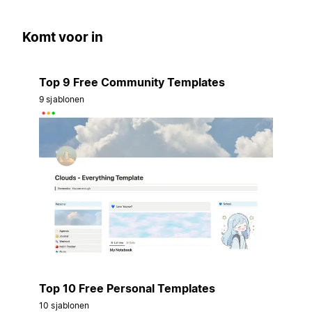
Komt voor in
Top 9 Free Community Templates
9 sjablonen
Top 10 Free Personal Templates
10 sjablonen