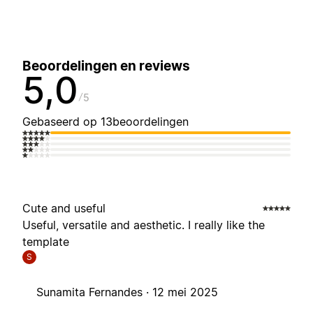
Beoordelingen en reviews
5,0
5
Gebaseerd op 13beoordelingen
Cute and useful
Useful, versatile and aesthetic. I really like the
template
S
Sunamita Fernandes ·
12 mei 2025