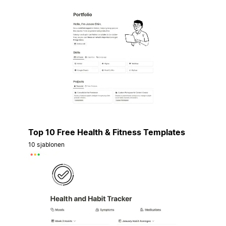
Top 10 Free Health & Fitness Templates
10 sjablonen