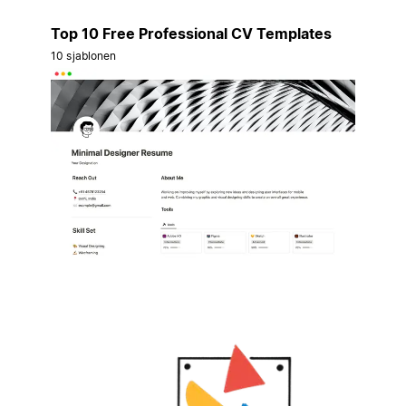
Top 10 Free Professional CV Templates
10 sjablonen