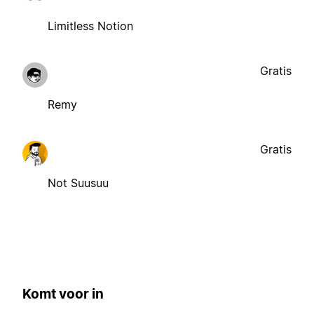
Limitless Notion
Gratis
Remy
Gratis
Not Suusuu
Komt voor in