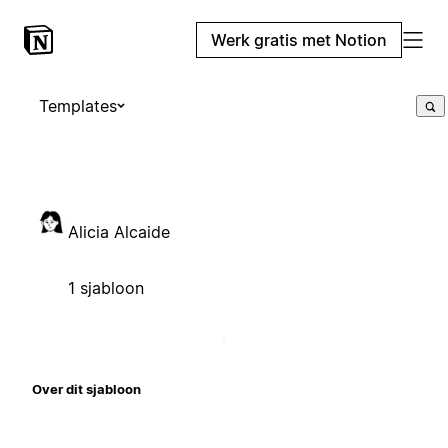
Werk gratis met Notion
Templates
Alicia Alcaide
1 sjabloon
Over dit sjabloon