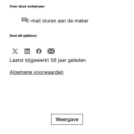
Over deze ontwerper
E-mail sturen aan de maker
Deel dit sjabloon
Laatst bijgewerkt 56 jaar geleden
Algemene voorwaarden
Weergave