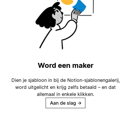
Word een maker
Dien je sjabloon in bij de Notion-sjablonengalerij,
word uitgelicht en krijg zelfs betaald – en dat
allemaal in enkele klikken.
Aan de slag
→