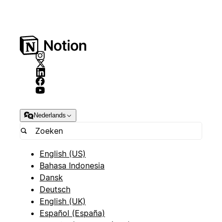
Nederlands
English (US)
Bahasa Indonesia
Dansk
Deutsch
English (UK)
Español (España)