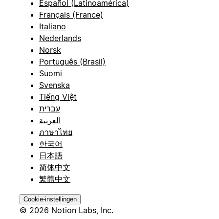
Español (Latinoamérica)
Français (France)
Italiano
Nederlands
Norsk
Português (Brasil)
Suomi
Svenska
Tiếng Việt
עברית
العربية
ภาษาไทย
한국어
日本語
简体中文
繁體中文
Cookie-instellingen
© 2026 Notion Labs, Inc.