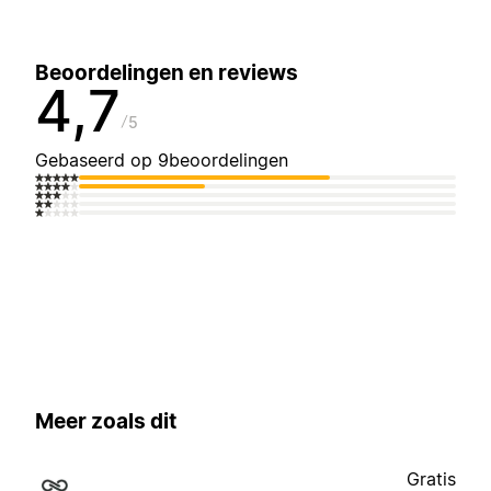
Beoordelingen en reviews
4,7
5
Gebaseerd op 9beoordelingen
Meer zoals dit
Gratis