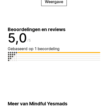
Weergave
Beoordelingen en reviews
5,0
5
Gebaseerd op 1 beoordeling
Meer van Mindful Yesmads