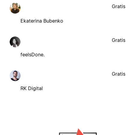
Gratis
Ekaterina Bubenko
Gratis
feelsDone.
Gratis
RK Digital