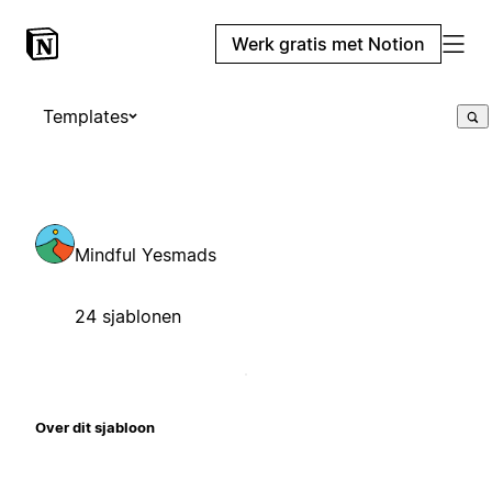
Werk gratis met Notion
Templates
Mindful Yesmads
24 sjablonen
Over dit sjabloon