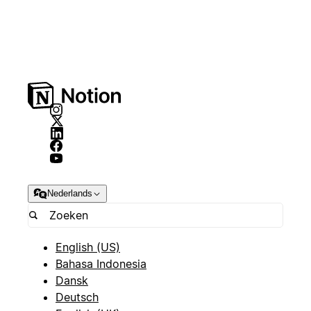
Nederlands
English (US)
Bahasa Indonesia
Dansk
Deutsch