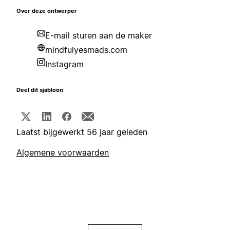
Over deze ontwerper
E-mail sturen aan de maker
mindfulyesmads.com
Instagram
Deel dit sjabloon
Laatst bijgewerkt 56 jaar geleden
Algemene voorwaarden