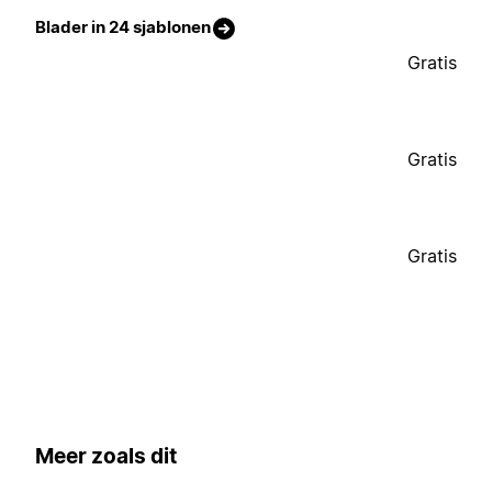
Blader in 24 sjablonen
Gratis
Gratis
Gratis
Meer zoals dit