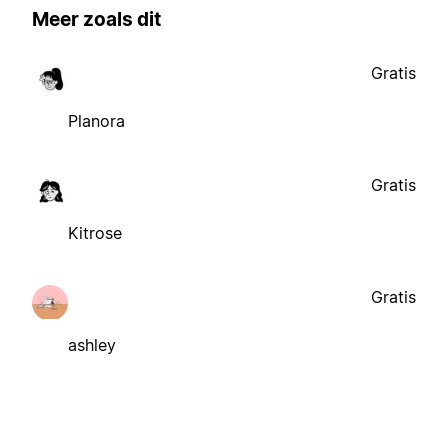
Meer zoals dit
Gratis
Planora
Gratis
Kitrose
Gratis
ashley