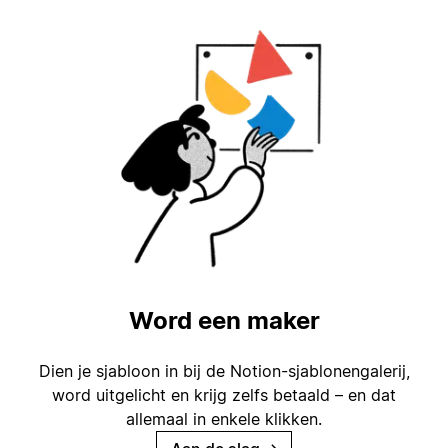
Word een maker
Dien je sjabloon in bij de Notion-sjablonengalerij,
word uitgelicht en krijg zelfs betaald – en dat
allemaal in enkele klikken.