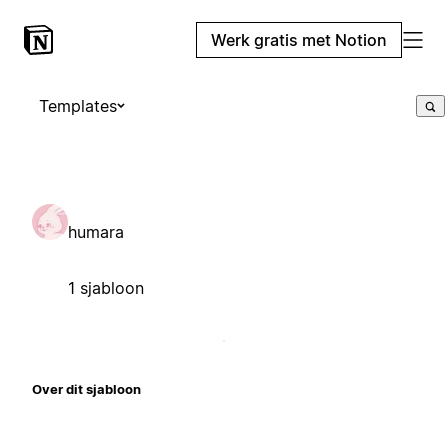
Werk gratis met Notion
Templates
humara
1 sjabloon
Over dit sjabloon