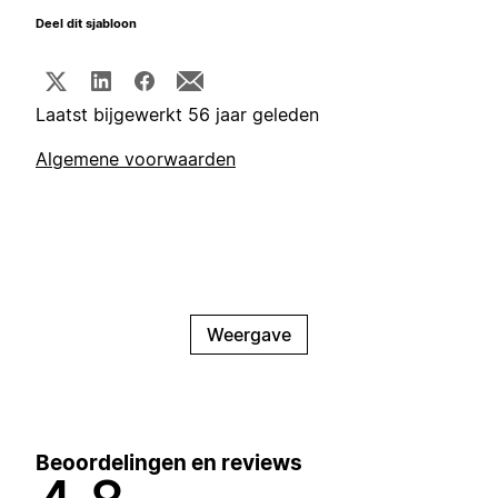
Deel dit sjabloon
Laatst bijgewerkt 56 jaar geleden
Algemene voorwaarden
Weergave
Beoordelingen en reviews