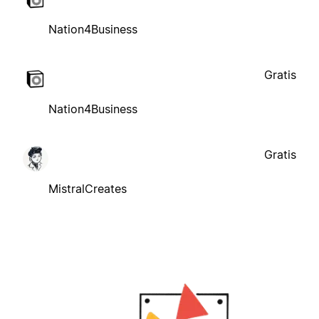
Nation4Business
Gratis
Nation4Business
Gratis
MistralCreates