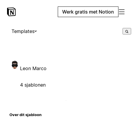
Werk gratis met Notion
Templates
Leon Marco
4 sjablonen
Over dit sjabloon