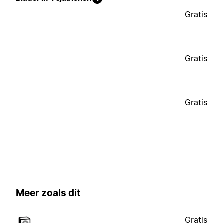
Gratis
Gratis
Gratis
Meer zoals dit
Gratis