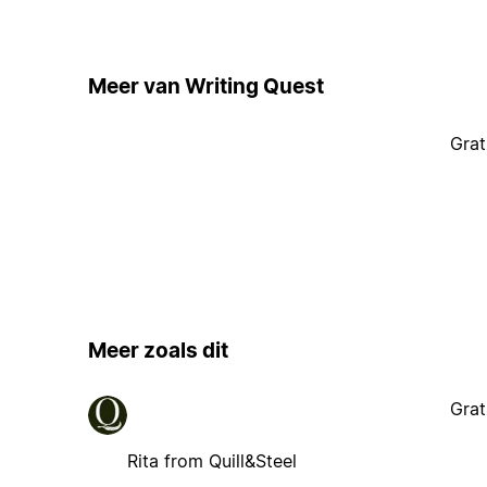
Meer van Writing Quest
Grat
Meer zoals dit
Grat
Rita from Quill&Steel