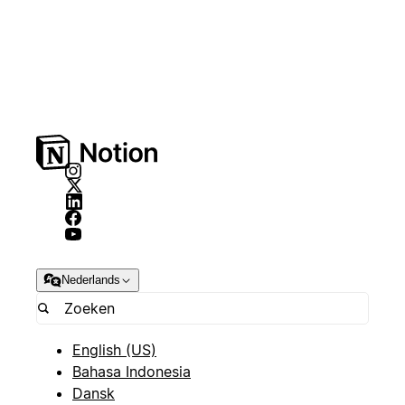
Nederlands
English (US)
Bahasa Indonesia
Dansk