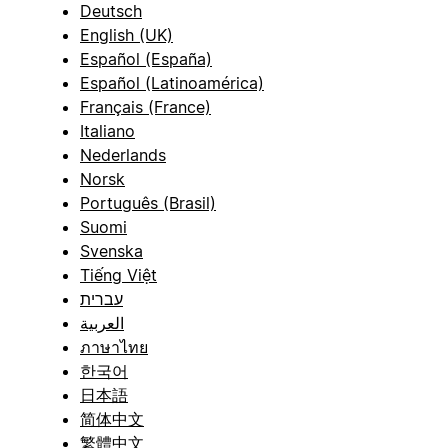
Deutsch
English (UK)
Español (España)
Español (Latinoamérica)
Français (France)
Italiano
Nederlands
Norsk
Português (Brasil)
Suomi
Svenska
Tiếng Việt
עברית
العربية
ภาษาไทย
한국어
日本語
简体中文
繁體中文