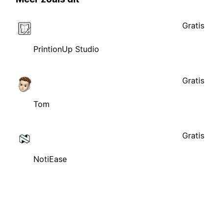
Gratis
PrintionUp Studio
Gratis
Tom
Gratis
NotiEase