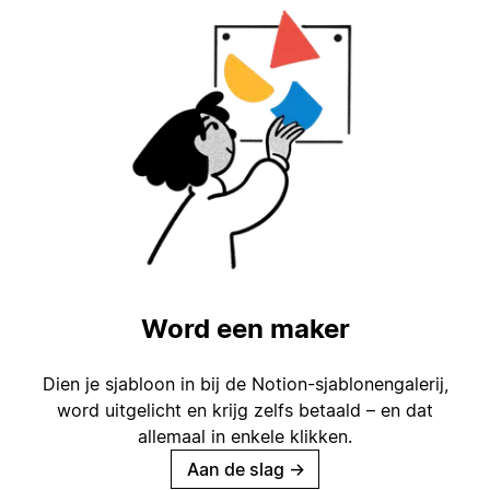
Word een maker
Dien je sjabloon in bij de Notion-sjablonengalerij,
word uitgelicht en krijg zelfs betaald – en dat
allemaal in enkele klikken.
Aan de slag
→