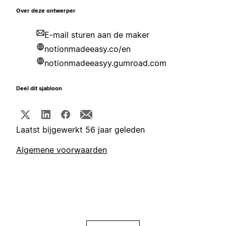
Over deze ontwerper
E-mail sturen aan de maker
notionmadeeasy.co/en
notionmadeeasyy.gumroad.com
Deel dit sjabloon
Laatst bijgewerkt 56 jaar geleden
Algemene voorwaarden