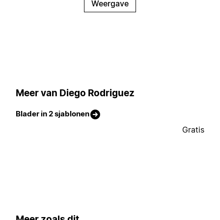
Weergave
Meer van Diego Rodriguez
Blader in 2 sjablonen
Gratis
Meer zoals dit