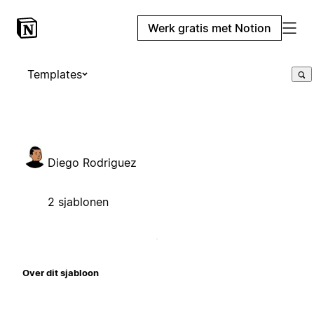
Werk gratis met Notion
Templates
Diego Rodriguez
2 sjablonen
Over dit sjabloon