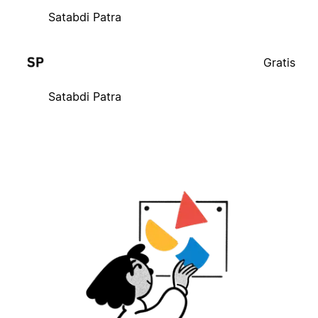
Satabdi Patra
Gratis
Satabdi Patra