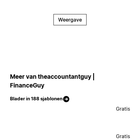
Weergave
Meer van theaccountantguy |
FinanceGuy
Blader in 188 sjablonen
Gratis
Gratis