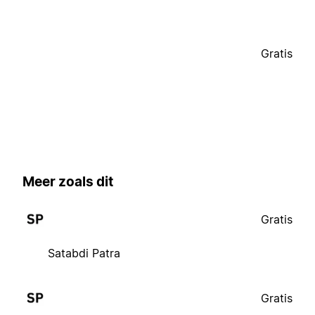
Gratis
Meer zoals dit
Gratis
Satabdi Patra
Gratis