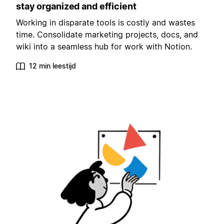
stay organized and efficient
Working in disparate tools is costly and wastes
time. Consolidate marketing projects, docs, and
wiki into a seamless hub for work with Notion.
12 min leestijd