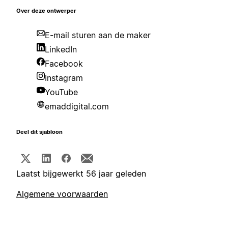
Over deze ontwerper
E-mail sturen aan de maker
LinkedIn
Facebook
Instagram
YouTube
emaddigital.com
Deel dit sjabloon
Laatst bijgewerkt 56 jaar geleden
Algemene voorwaarden