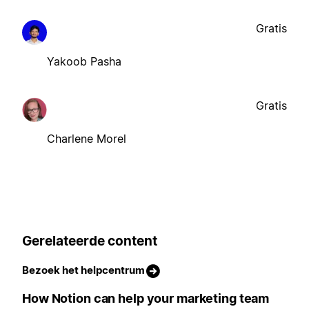
Gratis
Yakoob Pasha
Gratis
Charlene Morel
Gerelateerde content
Bezoek het helpcentrum
How Notion can help your marketing team