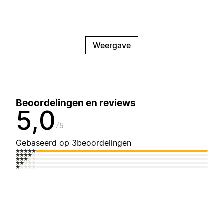
Weergave
Beoordelingen en reviews
5,0
5
Gebaseerd op 3beoordelingen