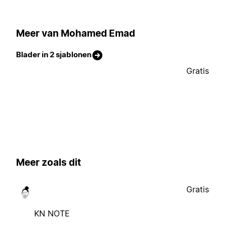
Meer van Mohamed Emad
Blader in 2 sjablonen
Gratis
Meer zoals dit
Gratis
KN NOTE