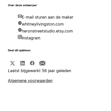
Over deze ontwerper
E-mail sturen aan de maker
whitneylivingston.com
heronstreetstudio.etsy.com
Instagram
Deel dit sjabloon
Laatst bijgewerkt 56 jaar geleden
Algemene voorwaarden