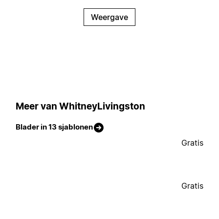
Weergave
Meer van WhitneyLivingston
Blader in 13 sjablonen
Gratis
Gratis