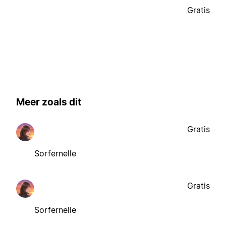
Gratis
Meer zoals dit
Gratis
Sorfernelle
Gratis
Sorfernelle