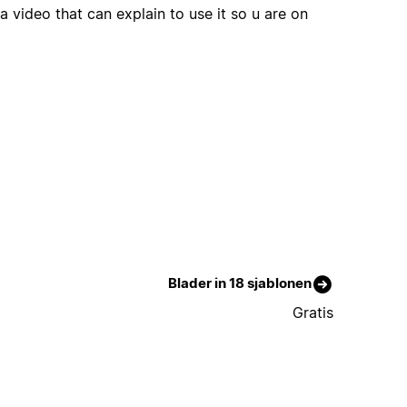
a video that can explain to use it so u are on
Blader in 18 sjablonen
Gratis