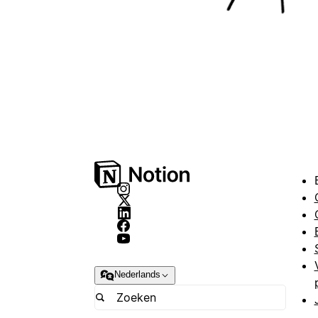
Nederlands