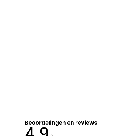
Beoordelingen en reviews
4,9