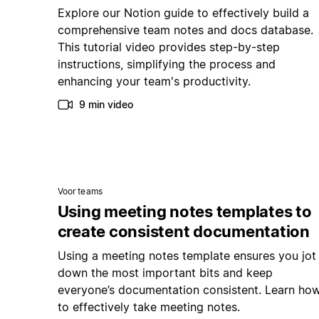
Explore our Notion guide to effectively build a
comprehensive team notes and docs database.
This tutorial video provides step-by-step
instructions, simplifying the process and
enhancing your team's productivity.
9 min video
Voor teams
Using meeting notes templates to
create consistent documentation
Using a meeting notes template ensures you jot
down the most important bits and keep
everyone’s documentation consistent. Learn ho
to effectively take meeting notes.