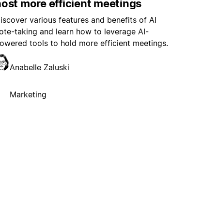
ost more efficient meetings
iscover various features and benefits of AI
ote-taking and learn how to leverage AI-
owered tools to hold more efficient meetings.
Anabelle Zaluski
Marketing