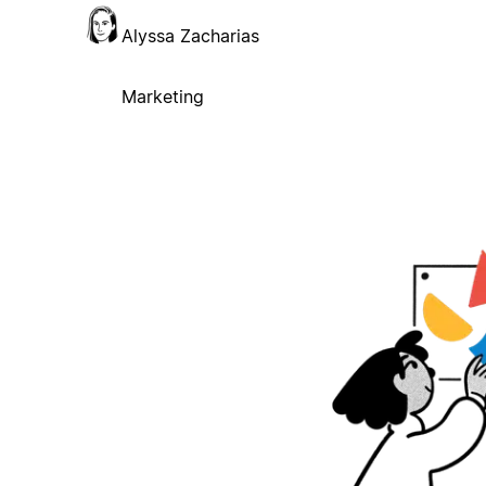
Alyssa Zacharias
Marketing