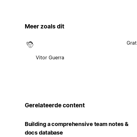
Meer zoals dit
Grat
Vitor Guerra
Gerelateerde content
Building a comprehensive team notes &
docs database