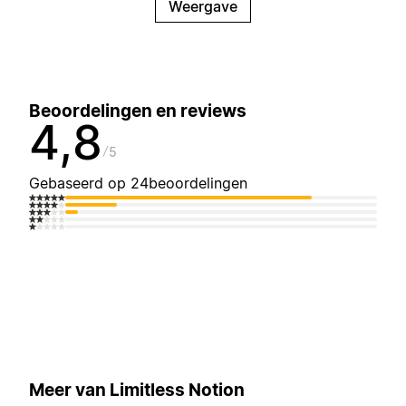
Weergave
Beoordelingen en reviews
4,8
5
Gebaseerd op 24beoordelingen
Meer van Limitless Notion