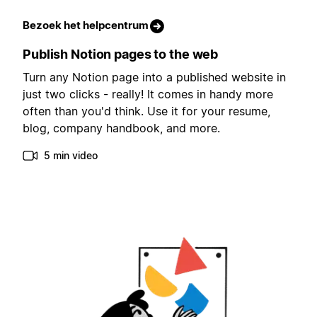
Bezoek het helpcentrum
Publish Notion pages to the web
Turn any Notion page into a published website in
just two clicks - really! It comes in handy more
often than you'd think. Use it for your resume,
blog, company handbook, and more.
5 min video