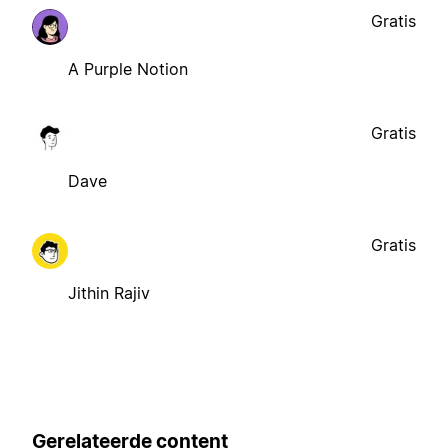
Gratis
A Purple Notion
Gratis
Dave
Gratis
Jithin Rajiv
Gerelateerde content