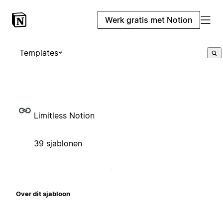
Werk gratis met Notion
Templates
Limitless Notion
39 sjablonen
Over dit sjabloon