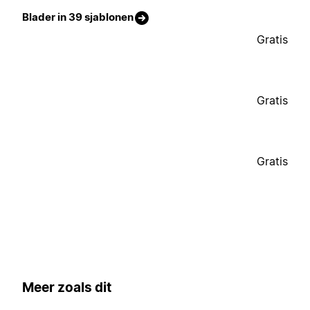
Blader in 39 sjablonen
Gratis
Gratis
Gratis
Meer zoals dit