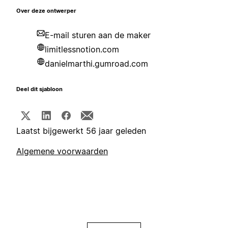
Over deze ontwerper
E-mail sturen aan de maker
limitlessnotion.com
danielmarthi.gumroad.com
Deel dit sjabloon
Laatst bijgewerkt 56 jaar geleden
Algemene voorwaarden