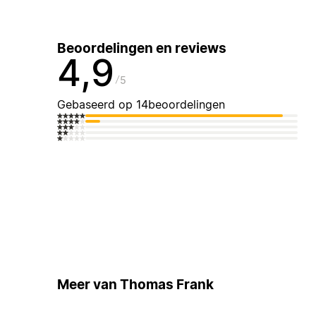
Beoordelingen en reviews
4,9
5
Gebaseerd op 14beoordelingen
Meer van Thomas Frank