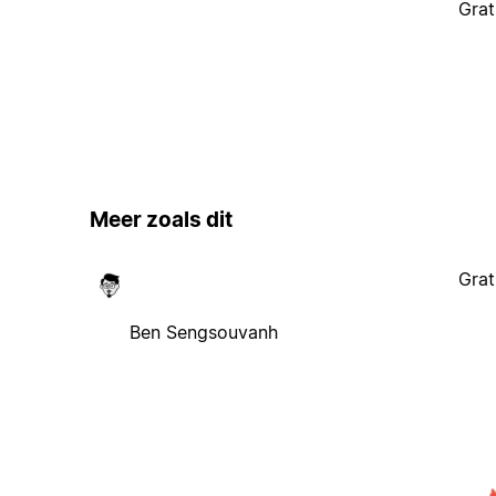
Grat
Meer zoals dit
Grat
Ben Sengsouvanh