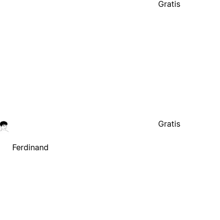
Gratis
Gratis
Ferdinand