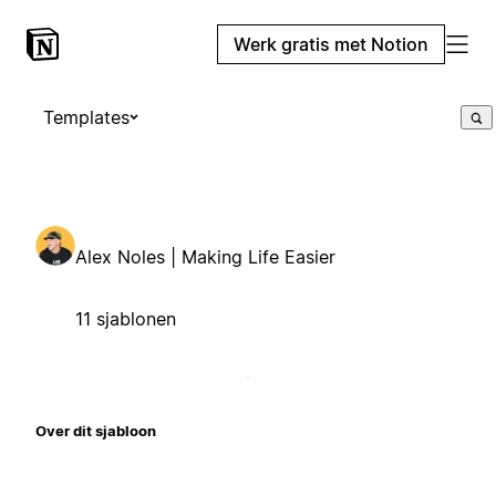
Werk gratis met Notion
Templates
Alex Noles | Making Life Easier
11 sjablonen
Over dit sjabloon