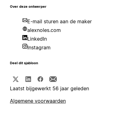
Over deze ontwerper
E-mail sturen aan de maker
alexnoles.com
LinkedIn
Instagram
Deel dit sjabloon
Laatst bijgewerkt 56 jaar geleden
Algemene voorwaarden