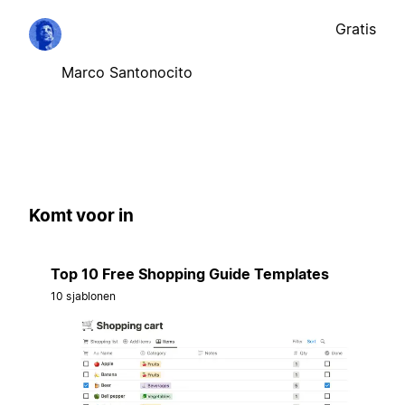
Gratis
Marco Santonocito
Komt voor in
Top 10 Free Shopping Guide Templates
10 sjablonen