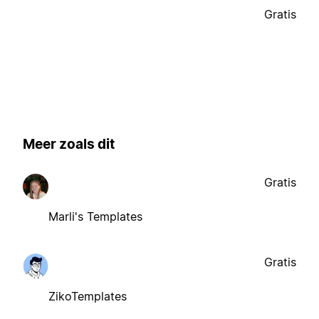
Gratis
Meer zoals dit
Gratis
Marli's Templates
Gratis
ZikoTemplates