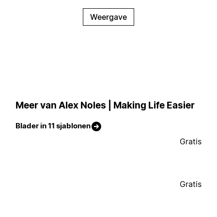
Weergave
Meer van Alex Noles | Making Life Easier
Blader in 11 sjablonen
Gratis
Gratis