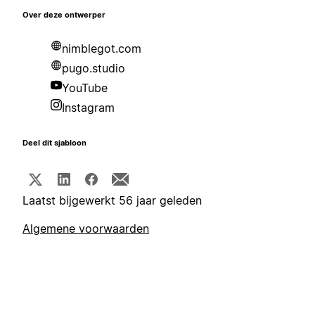
Over deze ontwerper
nimblegot.com
pugo.studio
YouTube
Instagram
Deel dit sjabloon
Laatst bijgewerkt 56 jaar geleden
Algemene voorwaarden