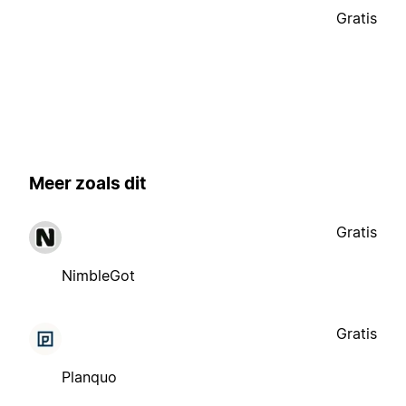
Gratis
Meer zoals dit
Gratis
NimbleGot
Gratis
Planquo