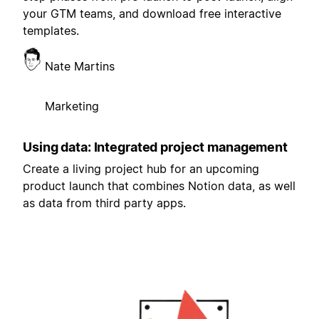
your GTM teams, and download free interactive
templates.
Nate Martins
Marketing
Using data: Integrated project management
Create a living project hub for an upcoming
product launch that combines Notion data, as well
as data from third party apps.