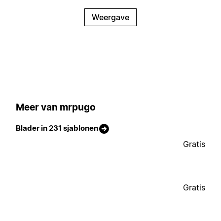
Weergave
Meer van mrpugo
Blader in 231 sjablonen
Gratis
Gratis