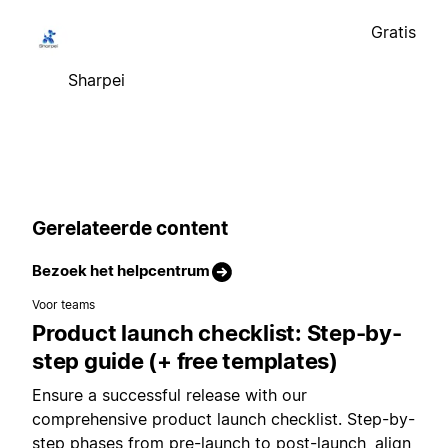
Gratis
Sharpei
Gerelateerde content
Bezoek het helpcentrum
Voor teams
Product launch checklist: Step-by-
step guide (+ free templates)
Ensure a successful release with our
comprehensive product launch checklist. Step-by-
step phases from pre-launch to post-launch, align