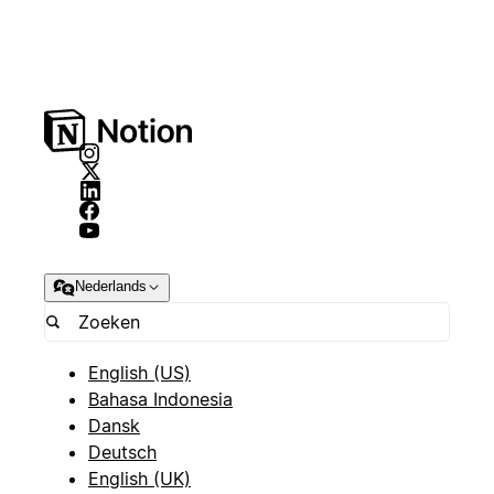
Nederlands
English (US)
Bahasa Indonesia
Dansk
Deutsch
English (UK)