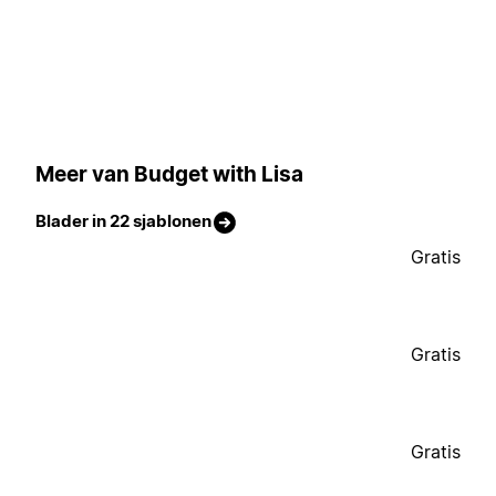
Meer van Budget with Lisa
Blader in 22 sjablonen
Gratis
Gratis
Gratis