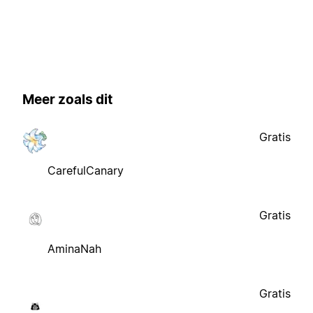
Meer zoals dit
Gratis
CarefulCanary
Gratis
AminaNah
Gratis