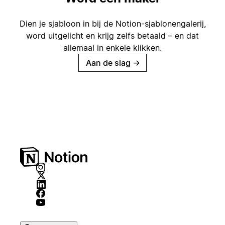
Dien je sjabloon in bij de Notion-sjablonengalerij,
word uitgelicht en krijg zelfs betaald – en dat
allemaal in enkele klikken.
Aan de slag
→