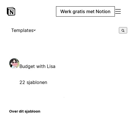
Werk gratis met Notion
Templates
Budget with Lisa
22 sjablonen
Over dit sjabloon