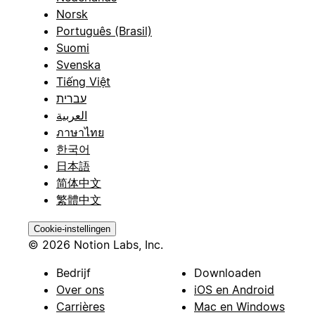
Norsk
Português (Brasil)
Suomi
Svenska
Tiếng Việt
עברית
العربية
ภาษาไทย
한국어
日本語
简体中文
繁體中文
Cookie-instellingen
© 2026 Notion Labs, Inc.
Bedrijf
Downloaden
Over ons
iOS en Android
Carrières
Mac en Windows