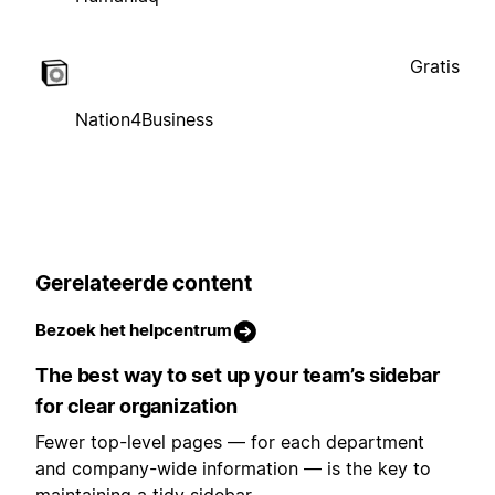
Gratis
Nation4Business
Gerelateerde content
Bezoek het helpcentrum
The best way to set up your team’s sidebar
for clear organization
Fewer top-level pages — for each department
and company-wide information — is the key to