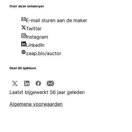
Over deze ontwerper
E-mail sturen aan de maker
Twitter
Instagram
LinkedIn
zaap.bio/auctor
Deel dit sjabloon
Laatst bijgewerkt 56 jaar geleden
Algemene voorwaarden