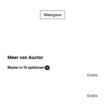
Weergave
Meer van Auctor
Blader in 15 sjablonen
Gratis
Gratis