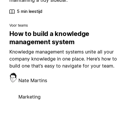
maintaining a tidy sidebar.
5 min leestijd
Voor teams
How to build a knowledge
management system
Knowledge management systems unite all your
company knowledge in one place. Here’s how to
build one that’s easy to navigate for your team.
Nate Martins
Marketing