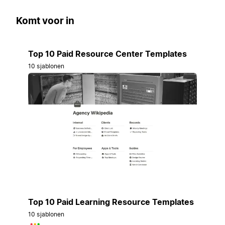
Komt voor in
Top 10 Paid Resource Center Templates
10 sjablonen
Top 10 Paid Learning Resource Templates
10 sjablonen