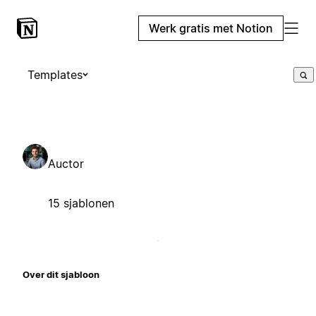
Werk gratis met Notion
Templates
Auctor
15 sjablonen
Over dit sjabloon