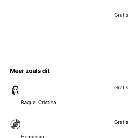
Gratis
Meer zoals dit
Gratis
Raquel Cristina
Gratis
Humaniaq