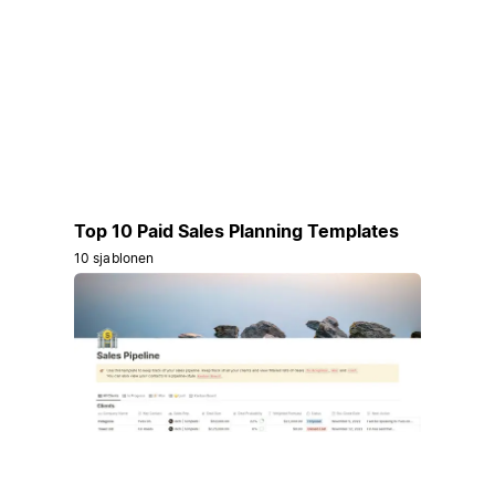
Top 10 Paid Sales Planning Templates
10 sjablonen