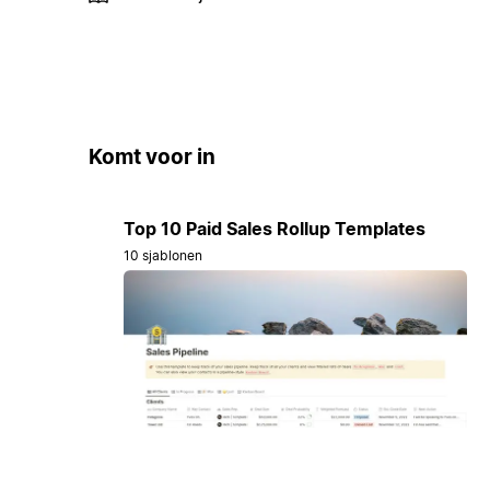
Komt voor in
Top 10 Paid Sales Rollup Templates
10 sjablonen