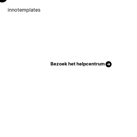
innotemplates
Bezoek het helpcentrum