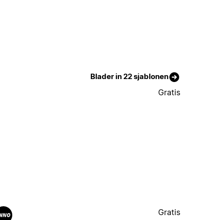
Blader in 22 sjablonen
Gratis
Gratis