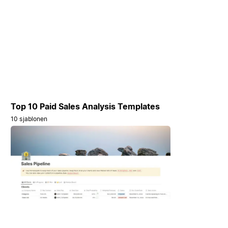
Top 10 Paid Sales Analysis Templates
10 sjablonen