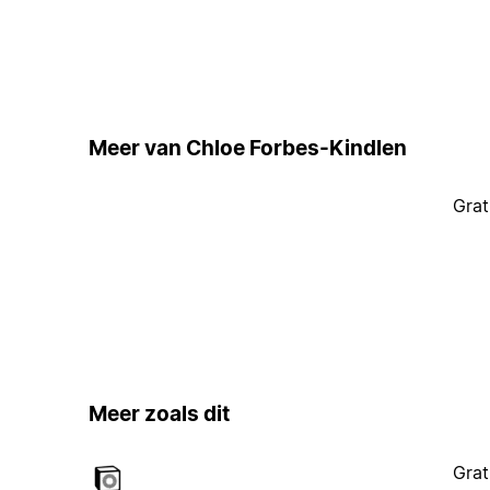
Meer van Chloe Forbes-Kindlen
Grat
Meer zoals dit
Grat